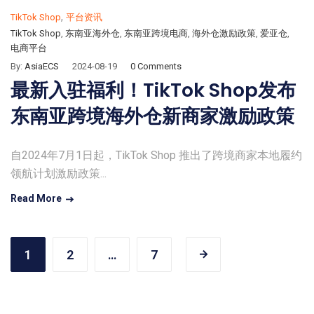
,
TikTok Shop
平台资讯
TikTok Shop
,
东南亚海外仓
,
东南亚跨境电商
,
海外仓激励政策
,
爱亚仓
,
电商平台
By:
AsiaECS
2024-08-19
0 Comments
最新入驻福利！TikTok Shop发布
东南亚跨境海外仓新商家激励政策
自2024年7月1日起，TikTok Shop 推出了跨境商家本地履约
领航计划激励政策...
Read More
1
2
…
7