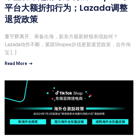
平台大额折扣行为；Lazada调整
退货政策
董宇辉离开、筹备出海，新东方最新财报表现如何？
Lazada动作不断，紧跟Shopee步伐更新退货政策，合作淘
宝 […]
Read More