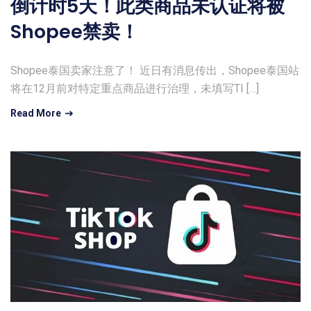
倒计时5天！此类商品未认证将被
Shopee禁卖！
Shopee泰国卖家注意了！ 近日有消息传出，Shopee泰国站
将在12月前对特定重点商品进行治理，未填写TI […]
Read More