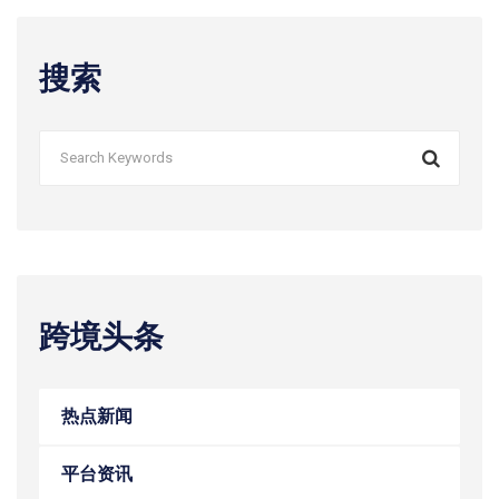
搜索
跨境头条
热点新闻
平台资讯