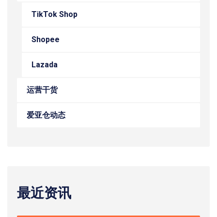
TikTok Shop
Shopee
Lazada
运营干货
爱亚仓动态
最近资讯