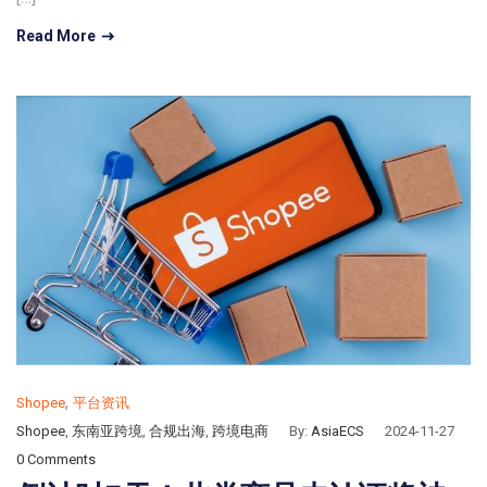
Read More
,
Shopee
平台资讯
Shopee
,
东南亚跨境
,
合规出海
,
跨境电商
By:
AsiaECS
2024-11-27
0 Comments