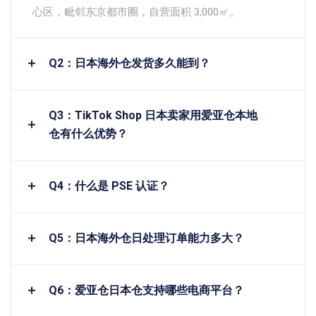
心区，毗邻东京都市圈，自营面积 3,000㎡。
Q2：日本海外仓发货多久能到？
Q3：TikTok Shop 日本卖家用爱亚仓本地
仓有什么优势？
Q4：什么是 PSE 认证？
Q5：日本海外仓日处理订单能力多大？
Q6：爱亚仓日本仓支持哪些电商平台？