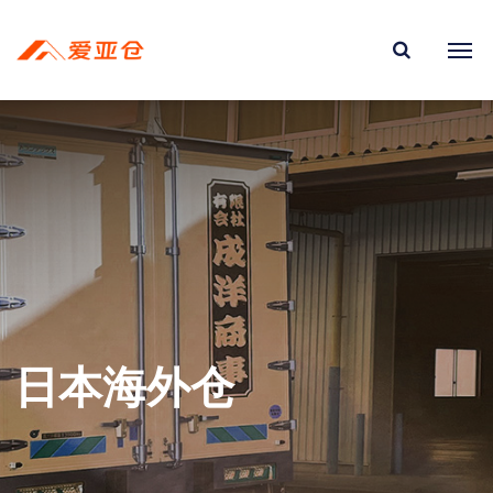
日本海外仓