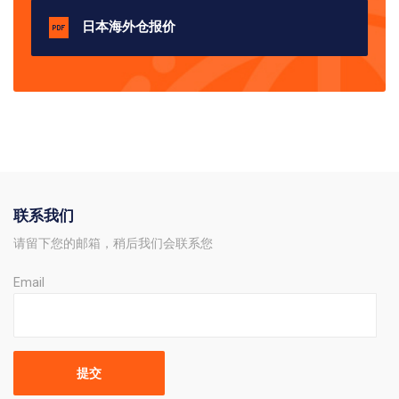
日本海外仓报价
联系我们
请留下您的邮箱，稍后我们会联系您
Email