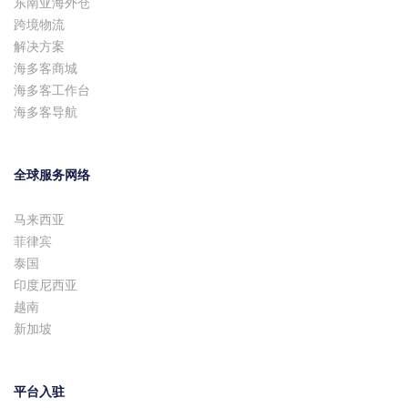
东南亚海外仓
跨境物流
解决方案
海多客商城
海多客工作台
海多客导航
全球服务网络
马来西亚
菲律宾
泰国
印度尼西亚
越南
新加坡
平台入驻