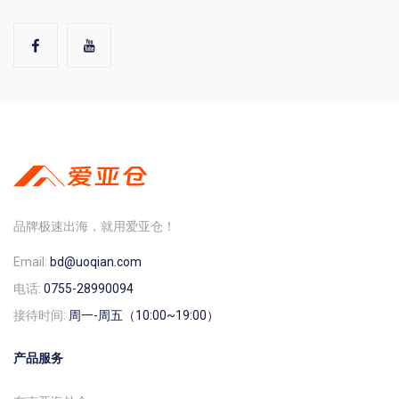
品牌极速出海，就用爱亚仓！
Email:
bd@uoqian.com
电话:
0755-28990094
接待时间:
周一-周五（10:00~19:00）
产品服务