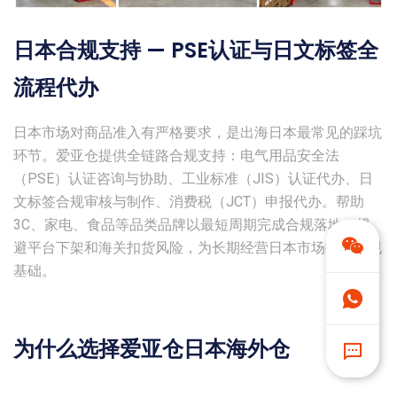
日本合规支持 — PSE认证与日文标签全
流程代办
日本市场对商品准入有严格要求，是出海日本最常见的踩坑
环节。爱亚仓提供全链路合规支持：电气用品安全法
（PSE）认证咨询与协助、工业标准（JIS）认证代办、日
文标签合规审核与制作、消费税（JCT）申报代办。帮助
3C、家电、食品等品类品牌以最短周期完成合规落地，规
避平台下架和海关扣货风险，为长期经营日本市场打好合规
基础。
为什么选择爱亚仓日本海外仓