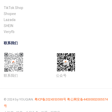
TikTok Shop
Shopee
Lazada
SHEIN
Veryfb
联系我们
联系我们
公众号
© 2024 by YOUQIAN.
粤ICP备2024353593号
粤公网安备44030002005574
号