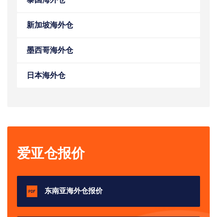
新加坡海外仓
墨西哥海外仓
日本海外仓
爱亚仓报价
东南亚海外仓报价