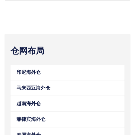
仓网布局
印尼海外仓
马来西亚海外仓
越南海外仓
菲律宾海外仓
泰国海外仓