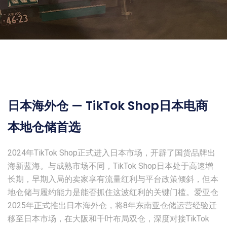
日本海外仓 — TikTok Shop日本电商
本地仓储首选
2024年TikTok Shop正式进入日本市场，开辟了国货品牌出
海新蓝海。与成熟市场不同，TikTok Shop日本处于高速增
长期，早期入局的卖家享有流量红利与平台政策倾斜，但本
地仓储与履约能力是能否抓住这波红利的关键门槛。爱亚仓
2025年正式推出日本海外仓，将8年东南亚仓储运营经验迁
移至日本市场，在大阪和千叶布局双仓，深度对接TikTok