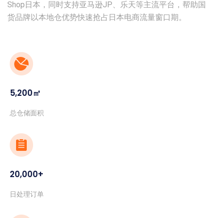
Shop日本，同时支持亚马逊JP、乐天等主流平台，帮助国
货品牌以本地仓优势快速抢占日本电商流量窗口期。
5,200㎡
总仓储面积
20,000+
日处理订单