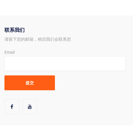
Lazada官方逆向物流服务商
联系我们
请留下您的邮箱，稍后我们会联系您
Email