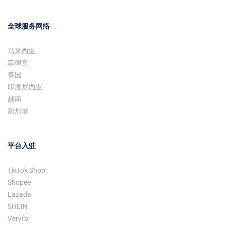
全球服务网络
马来西亚
菲律宾
泰国
印度尼西亚
越南
新加坡
平台入驻
TikTok Shop
Shopee
Lazada
SHEIN
Veryfb