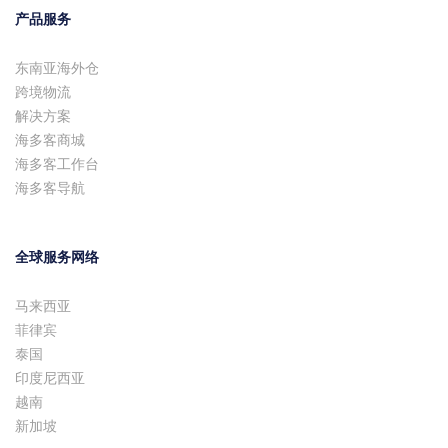
产品服务
东南亚海外仓
跨境物流
解决方案
海多客商城
海多客工作台
海多客导航
全球服务网络
马来西亚
菲律宾
泰国
印度尼西亚
越南
新加坡