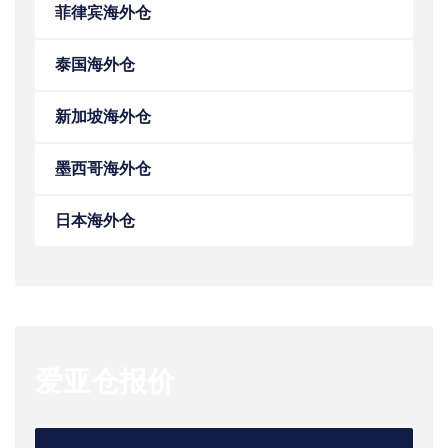
菲律宾海外仓
泰国海外仓
新加坡海外仓
墨西哥海外仓
日本海外仓
爱亚仓报价