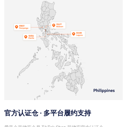
官方认证仓 · 多平台履约支持