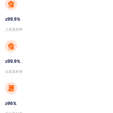
≥99.9%
入库及时率
≥99.9%
出库及时率
≥96%