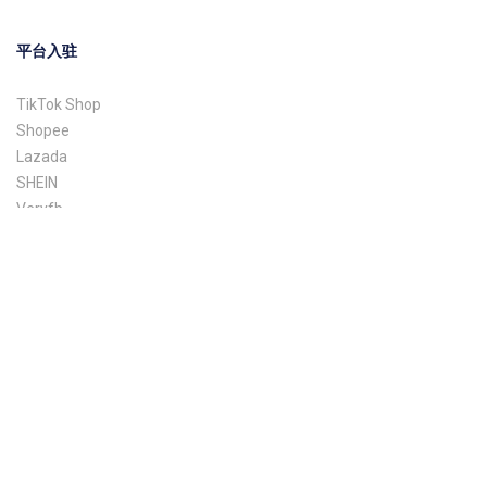
平台入驻
TikTok Shop
Shopee
Lazada
SHEIN
Veryfb
联系我们
联系我们
公众号