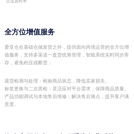
交运及时率
全方位增值服务
爱亚仓在基础仓储发货之外，提供面向跨境运营的全方位增
值服务，支持多渠道一盘货统筹管理，智能系统实时同步库
存，避免积压或断货：
退货检测与处理：检验商品状态，降低卖家损失。
标签更换与二次质检：灵活应对平台需求，保障商品质量。
产品功能调试与本地售后维修：解决售后痛点，提升客户满
意度。