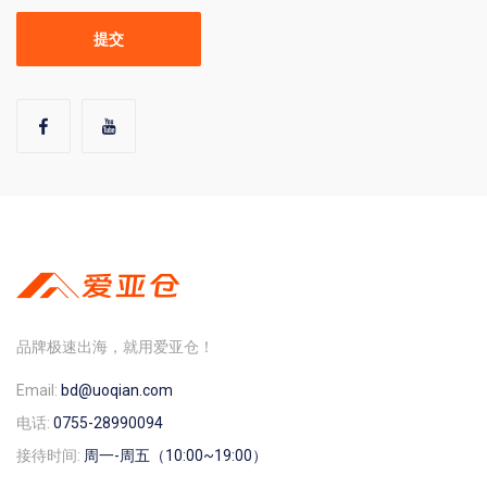
品牌极速出海，就用爱亚仓！
Email:
bd@uoqian.com
电话:
0755-28990094
接待时间:
周一-周五（10:00~19:00）