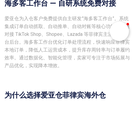
海多客工作台 — 自研系统免费对接
爱亚仓为入仓客户免费提供自主研发”海多客工作台”。系统
集成订单自动抓取、自动推单、自动对账等核心功能，无缝
对接 TikTok Shop、Shopee、Lazada 等菲律宾主流电商平
台后台。海多客工作台优化订单处理流程，快速响应菲律宾
本地订单，降低人工运营成本，提升库存周转率与订单履约
效率。通过数据化、智能化管理，卖家可专注于市场拓展与
产品优化，实现降本增效。
为什么选择爱亚仓菲律宾海外仓