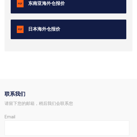
东南亚海外仓报价
日本海外仓报价
联系我们
请留下您的邮箱，稍后我们会联系您
Email