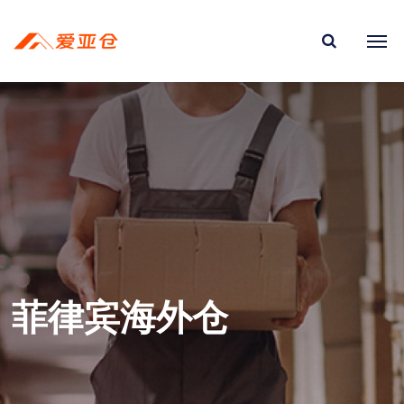
菲律宾海外仓