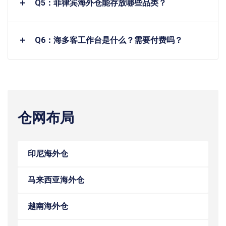
Q5：菲律宾海外仓能存放哪些品类？
Q6：海多客工作台是什么？需要付费吗？
仓网布局
印尼海外仓
马来西亚海外仓
越南海外仓