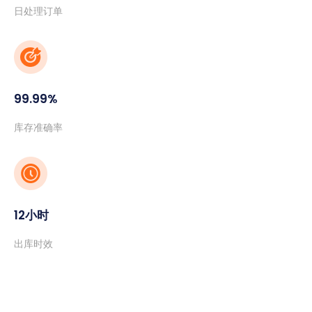
日处理订单
99.99%
库存准确率
12小时
出库时效