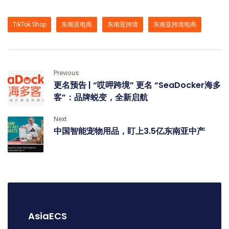
TikTok Shop
东南亚电商
东南亚跨境
东南亚跨境电商
Previous
更名预告 | “哎呷跨境” 更名 “SeaDocker海多
客”：品牌蜕变，全新启航
Next
中国智能宠物用品，盯上3.5亿东南亚中产
AsiaECS