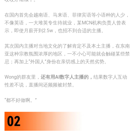
在国内首先会越南语、马来语、菲律宾语等小语种的人少，
不像英语，一大堆英专生待就业，某MCN机构负责人曾表
示，即使月薪开到2.5w，也招不到合适的主播。
其次国内主播对当地文化的了解肯定不及本土主播，在东南
亚这种宗教氛围浓厚的地区，一不小心可能就会触碰某些禁
忌；再加上“外国人”身份在亲切感上的天然劣势。
Wong的群友里，
还有用AI数字人主播的，
结果数字人互动
性差不说，直播间还频频被封禁。
“都不好做啊。”