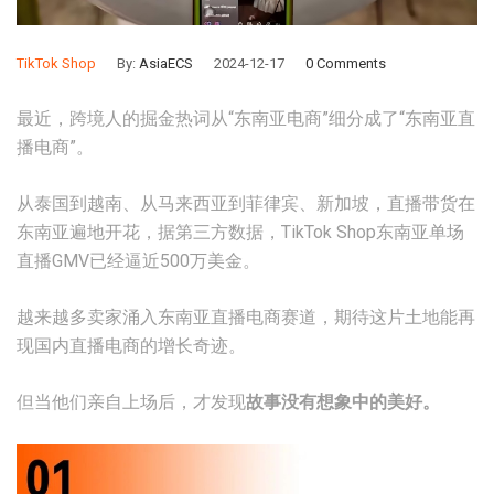
TikTok Shop
By:
AsiaECS
2024-12-17
0 Comments
最近，跨境人的掘金热词从“东南亚电商”细分成了“东南亚直
播电商”。
从泰国到越南、从马来西亚到菲律宾、新加坡，直播带货在
东南亚遍地开花，据第三方数据，TikTok Shop东南亚单场
直播GMV已经逼近500万美金。
越来越多卖家涌入东南亚直播电商赛道，期待这片土地能再
现国内直播电商的增长奇迹。
但当他们亲自上场后，才发现
故事没有想象中的美好。