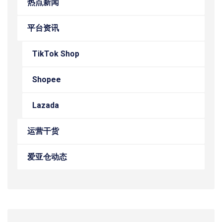
热点新闻
平台资讯
TikTok Shop
Shopee
Lazada
运营干货
爱亚仓动态