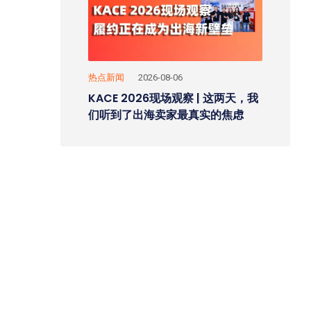
热点新闻
2026-08-06
KACE 2026现场观察 | 这两天，我
们听到了出海卖家最真实的焦虑