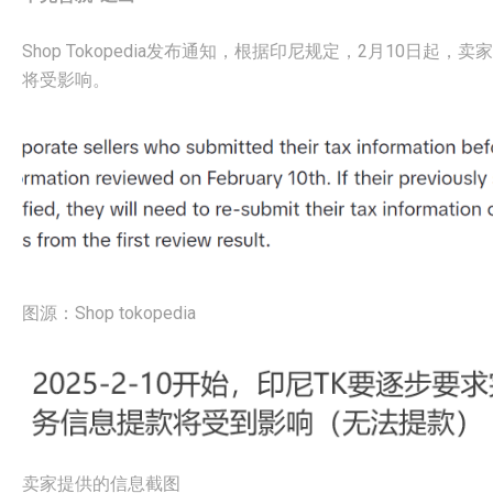
Shop Tokopedia发布通知，根据印尼规定，2月10日
将受影响。
图源：Shop tokopedia
卖家提供的信息截图