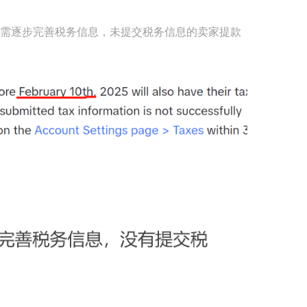
起，卖家需逐步完善税务信息，未提交税务信息的卖家提款