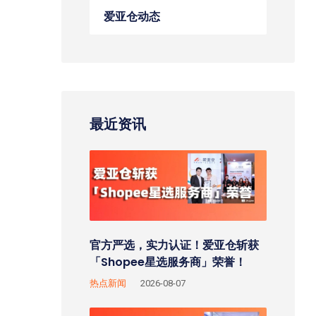
爱亚仓动态
最近资讯
官方严选，实力认证！爱亚仓斩获
「Shopee星选服务商」荣誉！
热点新闻
2026-08-07