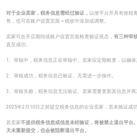
对于企业卖家，税务信息需经过验证，
以便平台开具有效税
售，也可在账户设置页面 > 税收中添加或调整。
卖家可在开店期间或账户设置页面检查验证状态，
有三种审
直至成功。
1、审核中，税务信息正在审核中。卖家应定期检查，以确保
2、审核成功，税务信息已验证。无需进一步操作。
3、审核失败，税务信息无法验证。卖家需要更新其信息并再
2025年2月10日之前提交税务信息的企业卖家，若未验证成
若卖家
不提供税务信息或信息未经验证，将被禁止退出平台。
天未重新提交，也会被阻断退出平台。