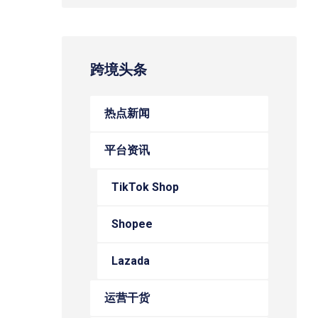
跨境头条
热点新闻
平台资讯
TikTok Shop
Shopee
Lazada
运营干货