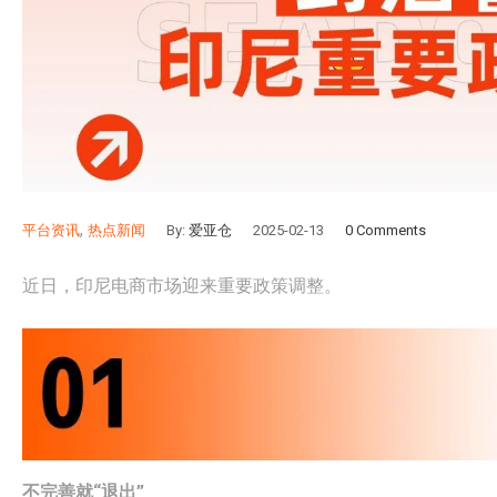
,
平台资讯
热点新闻
By:
爱亚仓
2025-02-13
0 Comments
近日，印尼电商市场迎来重要政策调整。
不完善就“退出”