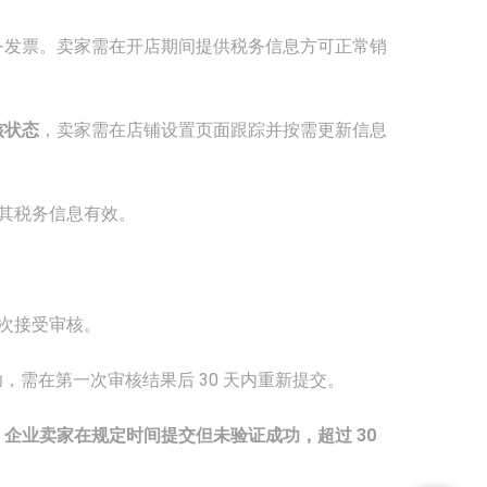
务发票。卖家需在开店期间提供税务信息方可正常销
核状态
，卖家需在店铺设置页面跟踪并按需更新信息
其税务信息有效。
次接受审核。
功，需在第一次审核结果后 30 天内重新提交。
企业卖家在规定时间提交但未验证成功，超过 30