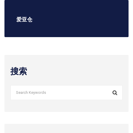
爱亚仓
搜索