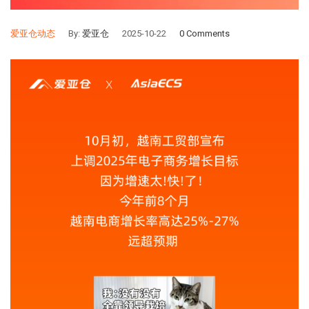
爱亚仓动态
By:
爱亚仓
2025-10-22
0 Comments