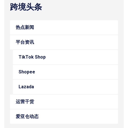
跨境头条
热点新闻
平台资讯
TikTok Shop
Shopee
Lazada
运营干货
爱亚仓动态