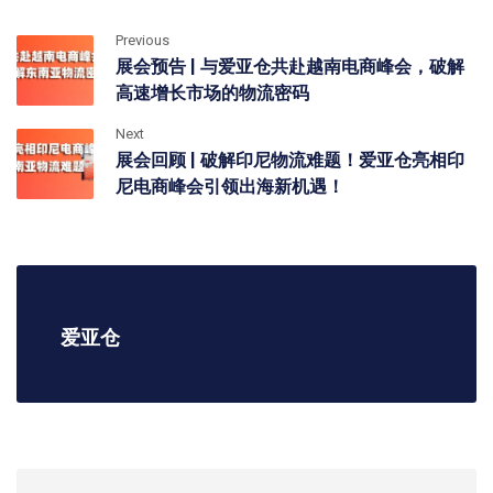
Previous
展会预告 | 与爱亚仓共赴越南电商峰会，破解
高速增长市场的物流密码
Next
展会回顾 | 破解印尼物流难题！爱亚仓亮相印
尼电商峰会引领出海新机遇！
爱亚仓