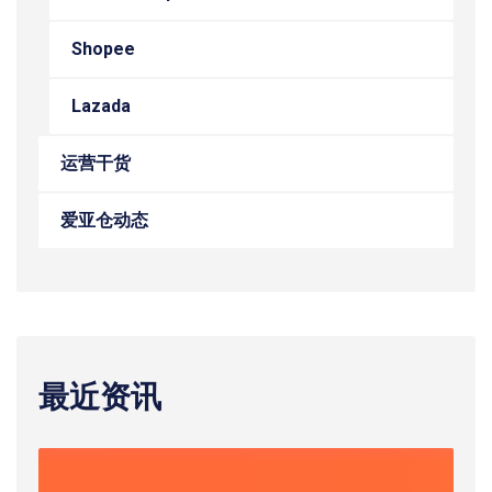
Shopee
Lazada
运营干货
爱亚仓动态
最近资讯