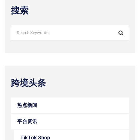
搜索
跨境头条
热点新闻
平台资讯
TikTok Shop