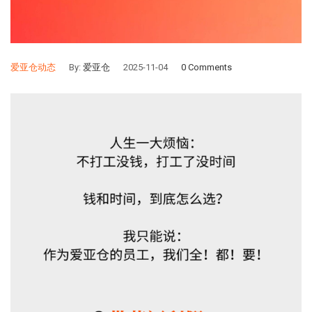
爱亚仓动态
By:
爱亚仓
2025-11-04
0 Comments