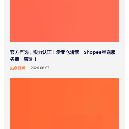
官方严选，实力认证！爱亚仓斩获「Shopee星选服
务商」荣誉！
热点新闻
2026-08-07