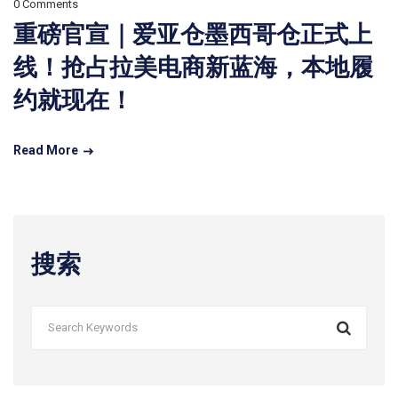
0 Comments
重磅官宣｜爱亚仓墨西哥仓正式上
线！抢占拉美电商新蓝海，本地履
约就现在！
Read More
搜索