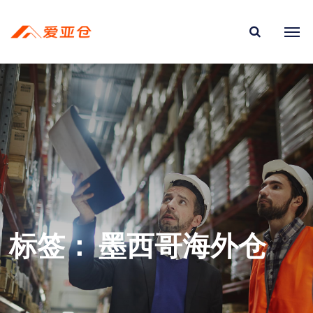
标签：
墨西哥海外仓