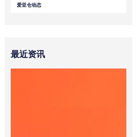
爱亚仓动态
最近资讯