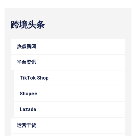
跨境头条
热点新闻
平台资讯
TikTok Shop
Shopee
Lazada
运营干货