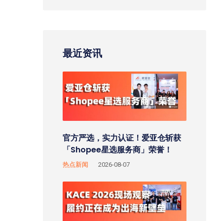
最近资讯
官方严选，实力认证！爱亚仓斩获
「Shopee星选服务商」荣誉！
热点新闻
2026-08-07