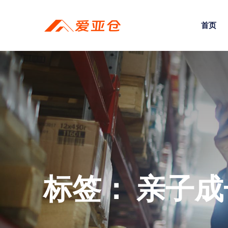
首页
标签：
亲子成