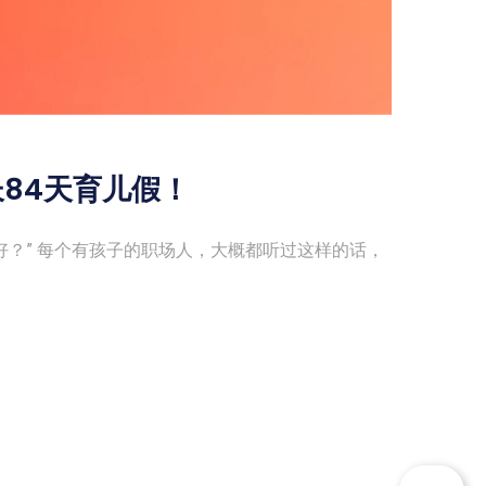
84天育儿假！
好？” 每个有孩子的职场人，大概都听过这样的话，