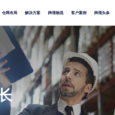
仓网布局
解决方案
跨境物流
客户案例
跨境头条
长