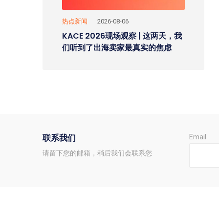
热点新闻
2026-08-06
KACE 2026现场观察 | 这两天，我
们听到了出海卖家最真实的焦虑
联系我们
Email
请留下您的邮箱，稍后我们会联系您