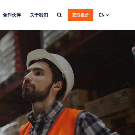
合作伙伴
关于我们
获取报价
EN