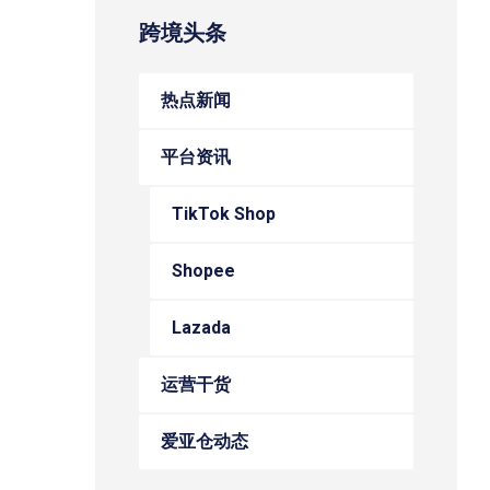
跨境头条
热点新闻
平台资讯
TikTok Shop
Shopee
Lazada
运营干货
爱亚仓动态