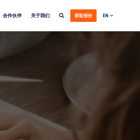
合作伙伴
关于我们
获取报价
EN