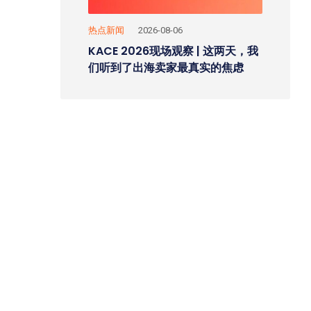
热点新闻
2026-08-06
KACE 2026现场观察 | 这两天，我
们听到了出海卖家最真实的焦虑