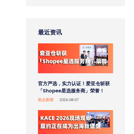
最近资讯
官方严选，实力认证！爱亚仓斩获
「Shopee星选服务商」荣誉！
热点新闻
2026-08-07