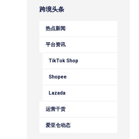
跨境头条
热点新闻
平台资讯
TikTok Shop
Shopee
Lazada
运营干货
爱亚仓动态