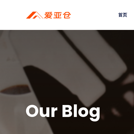
首页
Our Blog