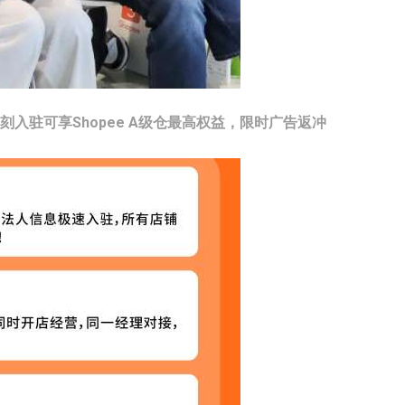
刻入驻可享Shopee A级仓最高权益，限时广告返冲