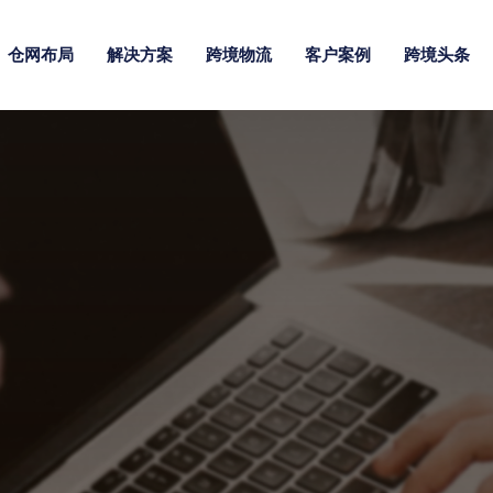
仓网布局
解决方案
跨境物流
客户案例
跨境头条