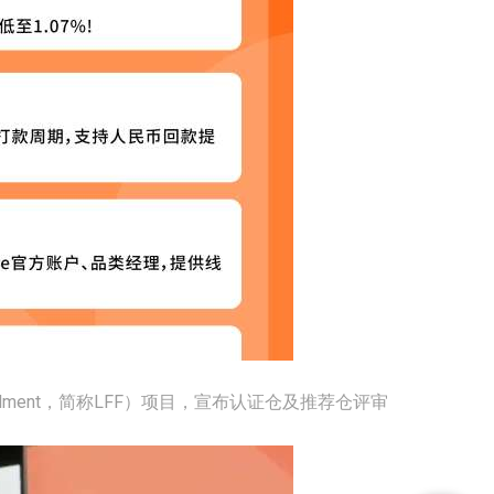
ulfillment，简称LFF）项目，宣布认证仓及推荐仓评审