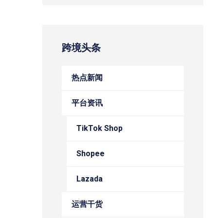
跨境头条
热点新闻
平台资讯
TikTok Shop
Shopee
Lazada
运营干货