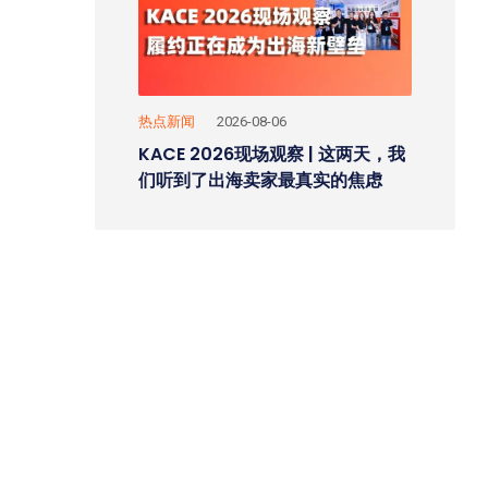
热点新闻
2026-08-06
KACE 2026现场观察 | 这两天，我
们听到了出海卖家最真实的焦虑