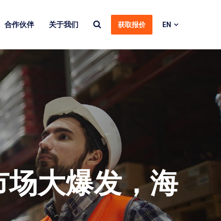
合作伙伴
关于我们
获取报价
EN
B市场大爆发，海