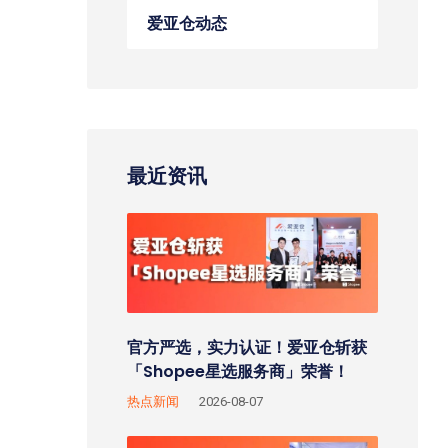
爱亚仓动态
最近资讯
官方严选，实力认证！爱亚仓斩获
「Shopee星选服务商」荣誉！
热点新闻
2026-08-07