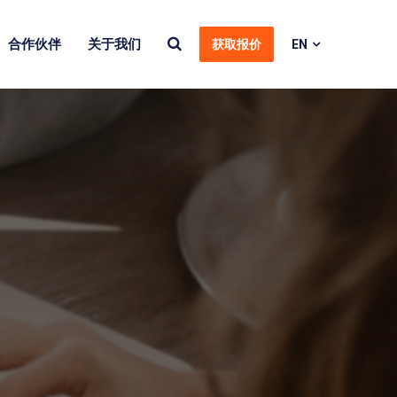
合作伙伴
关于我们
获取报价
EN