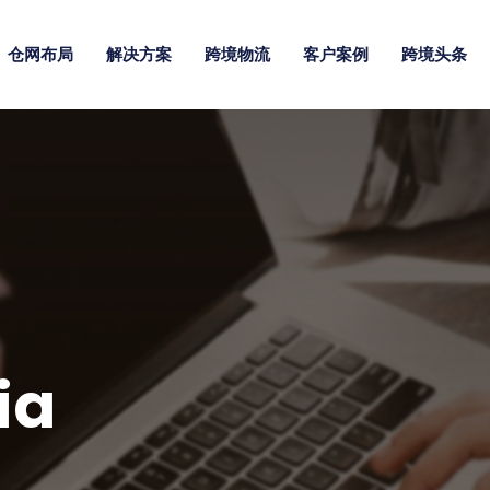
仓网布局
解决方案
跨境物流
客户案例
跨境头条
ia