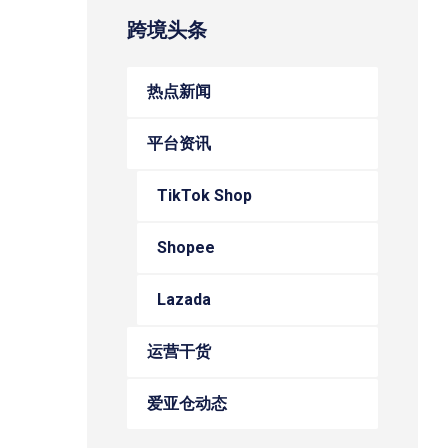
跨境头条
热点新闻
平台资讯
TikTok Shop
Shopee
Lazada
运营干货
爱亚仓动态