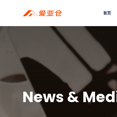
首页
News & Med