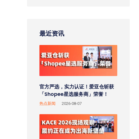
最近资讯
官方严选，实力认证！爱亚仓斩获
「Shopee星选服务商」荣誉！
热点新闻
2026-08-07