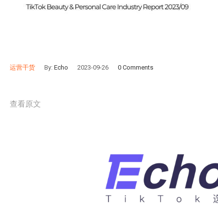
运营干货
By:
Echo
2023-09-26
0 Comments
查看原文