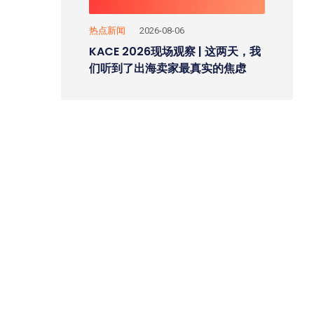
热点新闻
2026-08-06
KACE 2026现场观察 | 这两天，我
们听到了出海卖家最真实的焦虑