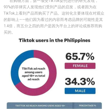
在购物方面，据一项受TikTok委托进行的研究发现，
93%的菲律宾人发现他们受到产品的启发，或者因为在
TikTok上看到产品而购买了产品。这转化主要体现在对观众
的影响上——他们因为看过的内容而考虑品牌的可能性是其
1.4倍，而五分之四的用户是因为平台上的评论或推荐而购
买的。