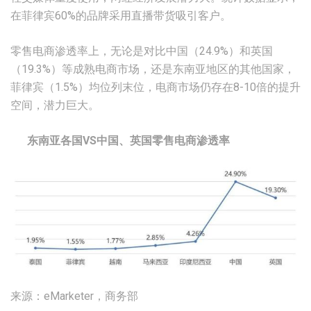
在菲律宾60%的品牌采用直播带货吸引客户。
零售电商渗透率上，无论是对比中国（24.9%）和英国
（19.3%）等成熟电商市场，还是东南亚地区的其他国家，
菲律宾（1.5%）均位列末位，电商市场仍存在8-10倍的提升
空间，潜力巨大。
东南亚各国VS中国、英国零售电商渗透率
来源：eMarketer，商务部