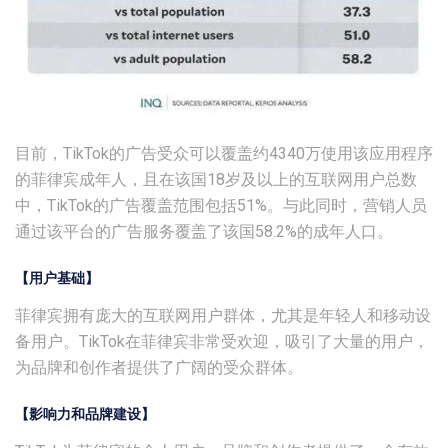
目前，TikTok的广告受众可以覆盖约4340万使用该应用程序
的菲律宾成年人，且在该国18岁及以上的互联网用户总数
中，TikTok的广告覆盖范围包括51%。与此同时，营销人员
通过该平台的广告服务覆盖了该国58.2%的成年人口。
【用户基础】
菲律宾拥有庞大的互联网用户群体，尤其是年轻人和移动设
备用户。TikTok在菲律宾非常受欢迎，吸引了大量的用户，
为品牌和创作者提供了广阔的受众群体。
【影响力和品牌建设】