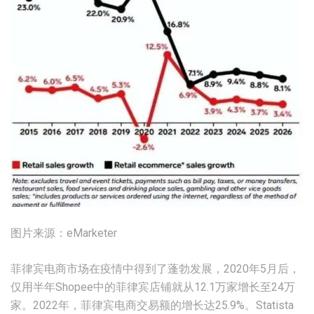
图片来源：eMarketer
菲律宾电商市场在疫情中得到了蓬勃发展，2020年5月后，
仅用半年Shopee中的菲律宾店铺就从12.1万家增长至24万
家。2022年，菲律宾电商交易额的增长达25.9%。Statista