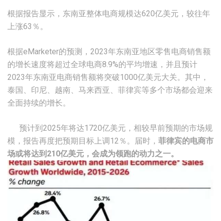
根据报告显示，东南亚整体电商规模达620亿美元，较往年
上涨63％。
根据eMarketer的预测，2023年东南亚地区零售电商销售额
的增长速度将超过全球电商8.9%的平均增速，并且预计
2023年东南亚电商销售额将突破1000亿美元大关。其中，
泰国、印尼、越南、马来西亚、菲律宾等多个市场都会迎来
全面持续的增长。
预计到2025年将达1720亿美元，相较早前预期的市场规
模，报告再度把预期目标上调12％。届时，
菲律宾的电商市
场或将达到210亿美元，会成为领跑的动力之一。