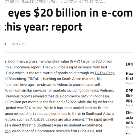
抢抓东南亚社交电商风口，是更为明智的做法。