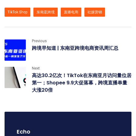
TikTok Shop
东南亚跨境
直播电商
社媒营销
Previous
跨境早知道 | 东南亚跨境电商资讯周汇总
Next
高达30.2亿次！TikTok在东南亚月访问量位居
第一；Shopee 9.9大促落幕，跨境直播单量
大涨20倍
Echo