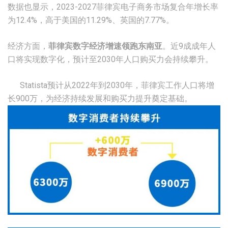
数据也显示，2023-2027菲律宾电子商务市场复合年增长率
为12.4%，高于美国的11.29%、英国的7.77%。
经济方面，
菲律宾数字经济增速领跑东南亚
。近9成成年人
口将实现数字化，预计至2030年人口购买力会持续攀升。
Statista预计从2022年到2030年，菲律宾工作人口将增
长900万，为经济持续发展和购买力提升奠定基础。