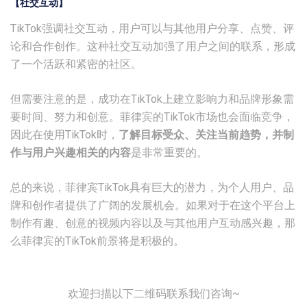
【社交互动】
TikTok强调社交互动，用户可以与其他用户分享、点赞、评
论和合作创作。这种社交互动加强了用户之间的联系，形成
了一个活跃和紧密的社区。
但需要注意的是，成功在TikTok上建立影响力和品牌形象需
要时间、努力和创意。菲律宾的TikTok市场也会面临竞争，
因此在使用TikTok时，
了
解目标受众、关注当前趋势，并制
作与用户兴趣相关的内容
是非常重要的。
总的来说，菲律宾TikTok具有巨大的潜力，为个人用户、品
牌和创作者提供了广阔的发展机会。如果对于在这个平台上
制作有趣、创意的视频内容以及与其他用户互动感兴趣，那
么菲律宾的TikTok前景将是积极的。
欢迎扫描以下二维码联系我们咨询~