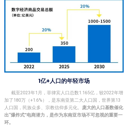
1亿+人口的年轻市场
截至2023年1月，菲律宾人口总数1.165亿，较2022年增
加了180万（+1.6%），是东南亚第二大人口国，世界第13
人口国，民族众多、宗教信仰多元化。
庞大的人口基数催化
出“爆炸式”电商潜力，是作为东南亚市场不可忽视的重要一
环。