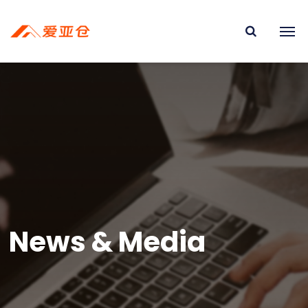
News & Media