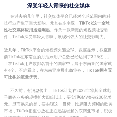
深受年轻人青睐的社交媒体
在过去的几年里，社交媒体平台已经对全球范围内的科
技行业产生了重大影响。尤其在东南亚，
TikTok这一全球
性社交媒体应用迅速崛起
。作为一款新潮的短视频社交软
件，TikTok深受年轻人青睐，展现出强大的社交影响力。
近几年，TikTok平台的短视频火遍全球。数据显示，截至目
前TikTok在东南亚的月活跃用户总数已经达到了3.25亿，并
且在TikTok用户数排名前十的国家中，属于东南亚的国家就
有4个。不难看出，在东南亚发展电商业务，
TikTok拥有无
可比拟的流量优势
。
不久前，有消息传出，TikTok计划在2023年将其全球电
子商务业务的规模扩大四倍以上，要实现GMV突破200亿美
元。显而易见的是，要实现这一目标，比起阻力频频的欧美
市场，TikTok把重心放在正在迅猛崛起的东南亚市场，积极