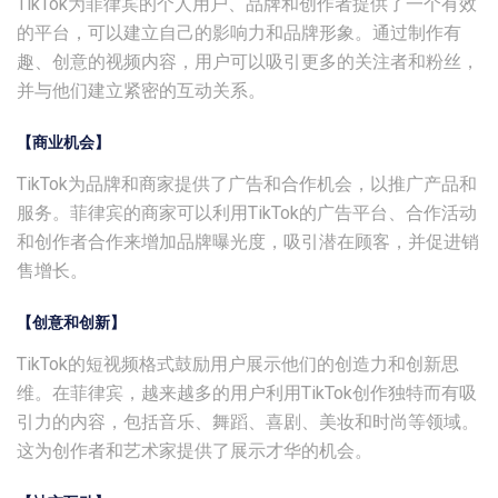
TikTok为菲律宾的个人用户、品牌和创作者提供了一个有效
的平台，可以建立自己的影响力和品牌形象。通过制作有
趣、创意的视频内容，用户可以吸引更多的关注者和粉丝，
并与他们建立紧密的互动关系。
【商业机会】
TikTok为品牌和商家提供了广告和合作机会，以推广产品和
服务。菲律宾的商家可以利用TikTok的广告平台、合作活动
和创作者合作来增加品牌曝光度，吸引潜在顾客，并促进销
售增长。
【创意和创新】
TikTok的短视频格式鼓励用户展示他们的创造力和创新思
维。在菲律宾，越来越多的用户利用TikTok创作独特而有吸
引力的内容，包括音乐、舞蹈、喜剧、美妆和时尚等领域。
这为创作者和艺术家提供了展示才华的机会。