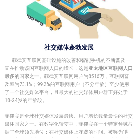
社交媒体蓬勃发展
菲律宾互联网基础设施的改善和智能手机的不断普及一
直在推动该国互联网人口的增长，这是
亚太地区互联网人口
最多的国家之一
。菲律宾互联网用户为8516万，互联网普
及率为73.1%；99.2%的互联网用户（不分年龄）至少使用
了一个社交媒体平台，且最大的社交媒体用户群正好处于
18-24岁的年龄段。
菲律宾是全球社交媒体发展最快、用户增长数量最快的社交
媒体国家之一。在数字化转变中，菲律宾在一个特定领域占
据了全球领先地位：在社交媒体上花费的时间。被称为“世