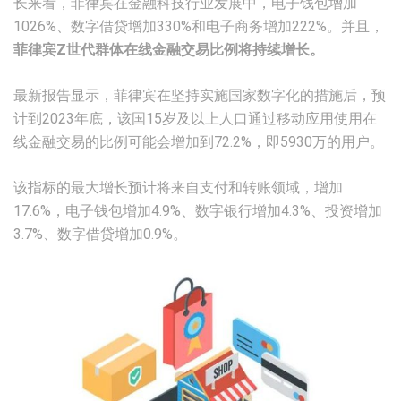
长来看，菲律宾在金融科技行业发展中，电子钱包增加
1026%、数字借贷增加330%和电子商务增加222%。并且，
菲律宾Z世代群体在线金融交易比例将持续增长。
最新报告显示，菲律宾在坚持实施国家数字化的措施后，预
计到2023年底，该国15岁及以上人口通过移动应用使用在
线金融交易的比例可能会增加到72.2%，即5930万的用户。
该指标的最大增长预计将来自支付和转账领域，增加
17.6%，电子钱包增加4.9%、数字银行增加4.3%、投资增加
3.7%、数字借贷增加0.9%。