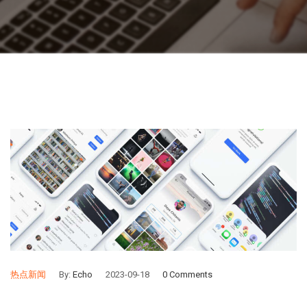
热点新闻
By:
Echo
2023-09-18
0 Comments