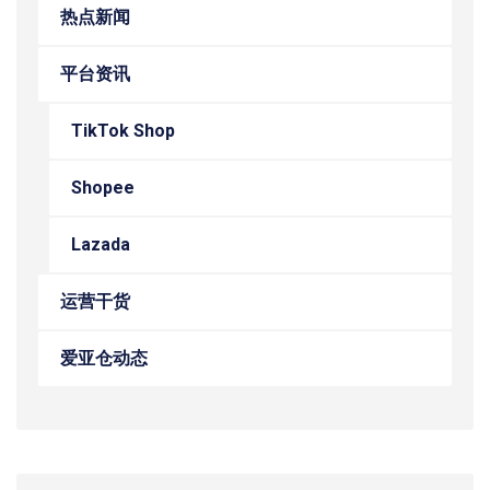
热点新闻
平台资讯
TikTok Shop
Shopee
Lazada
运营干货
爱亚仓动态