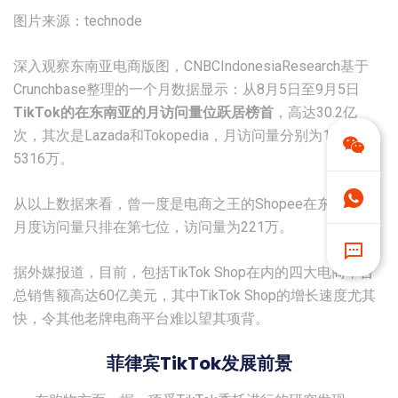
图片来源：technode
深入观察东南亚电商版图，CNBCIndonesiaResearch基于
Crunchbase整理的一个月数据显示：从8月5日至9月5日
TikTok的在东南亚的月访问量位跃居榜首
，高达30.2亿
次，其次是Lazada和Tokopedia，月访问量分别为1.84亿和
5316万。
从以上数据来看，曾一度是电商之王的Shopee在东南亚的
月度访问量只排在第七位，访问量为221万。
据外媒报道，目前，包括TikTok Shop在内的四大电商平台
总销售额高达60亿美元，其中TikTok Shop的增长速度尤其
快，令其他老牌电商平台难以望其项背。
菲律宾TikTok发展前景