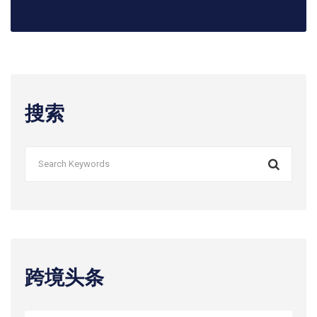
搜索
跨境头条