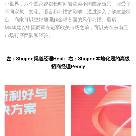
小世界，六个国家曾都长时间被欧美不同国家殖民，深受了
不同宗教、文化、语言和习惯的影响，通过深入了解这些特
点，商家可以更好地理解全球各国的风俗习惯。最后，
Musk建议中国商家在进军欧美市场之前，可以先在东南亚
市场打磨团队和经验。
左：Shopee渠道经理Heidi 右：Shopee本地化履约高级
招商经理Penny