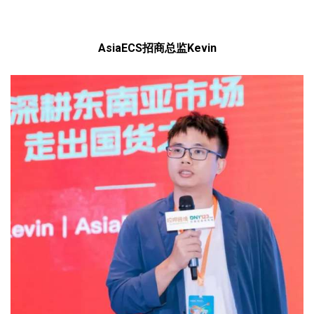
AsiaECS招商总监Kevin