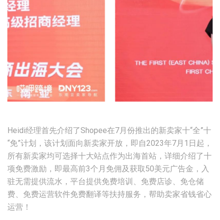
Heidi经理首先介绍了Shopee在7月份推出的新卖家十“全”十
“免”计划，该计划面向新卖家开放，即自2023年7月1日起，
所有新卖家均可选择十大站点作为出海首站，详细介绍了十
项免费激励，即最高前3个月免佣及获取50美元广告金，入
驻无需提供流水，平台提供免费培训、免费店诊、免仓储
费、免费运营软件免费翻译等扶持服务，帮助卖家省钱省心
运营！