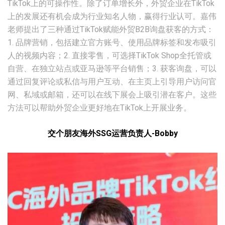
TikTok上的可操作性。除了订单增长外，外贸企业在TikTok
上的发展还有机会成为行业知名人物，赢得行业认可。嘉伟
老师提出了三种通过TikTok赋能外贸B2B询盘获客的方式：
1. 品牌营销，包括建立官方账号、使用品牌标签和发布吸引
人的视频内容；2. 直接零售，可选择TikTok Shop全托管或
自营、在独立站点或亚马逊等平台销售；3. 获客询盘，可以
通过回复评论或私信与用户互动、在主页上引导用户访问官
网、私域或邮箱，还可以在线下展会上吸引潜在客户。这些
方法可以帮助外贸企业更好地在TikTok上开展业务。
交个朋友海外SSG运营负责人-Bobby