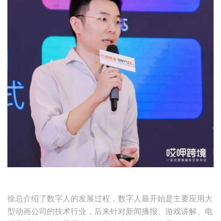
徐总介绍了数字人的发展过程，数字人最开始是主要应用大
型动画公司的技术行业，后来针对新闻播报、游戏讲解、电