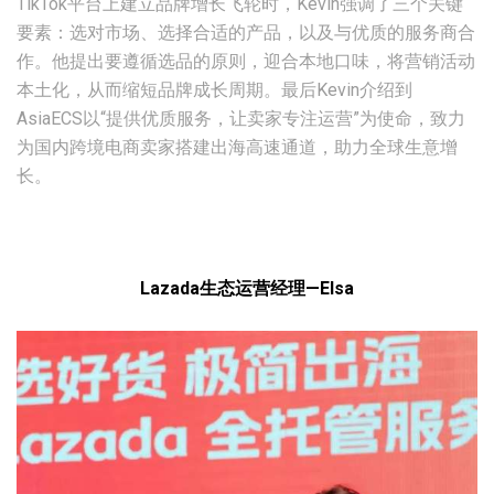
TikTok平台上建立品牌增长飞轮时，Kevin强调了三个关键
要素：选对市场、选择合适的产品，以及与优质的服务商合
作。他提出要遵循选品的原则，迎合本地口味，将营销活动
本土化，从而缩短品牌成长周期。最后Kevin介绍到
AsiaECS以“提供优质服务，让卖家专注运营”为使命，致力
为国内跨境电商卖家搭建出海高速通道，助力全球生意增
长。
Lazada生态运营经理—Elsa