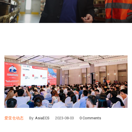
爱亚仓动态
By:
AsiaECS
2023-08-03
0 Comments