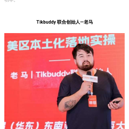
Tikbuddy 联合创始人—老马