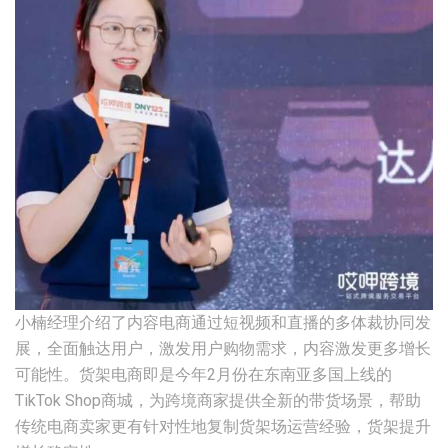
小楠经理介绍了内容电商通过短视频和直播的多体裁协同发
展，全面触达用户，激发用户购物需求，内容激发更多增长
可能性。货架电商即是今年2月份在东南亚多国上线的
TikTok Shop商城，为跨境商家提供全新的带货场景，帮助
传统电商卖家更有针对性地复制货架场运营经验，货架提升