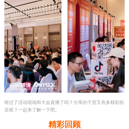
错过了活动现场和大会直播了吗？分享的干货又有多精彩纷
呈呢？一起来了解一下吧。
精彩回顾