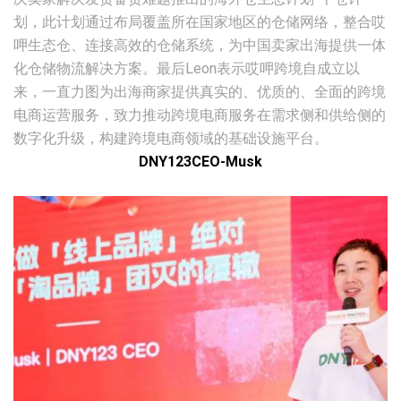
划，此计划通过布局覆盖所在国家地区的仓储网络，整合哎
呷生态仓、连接高效的仓储系统，为中国卖家出海提供一体
化仓储物流解决方案。最后Leon表示哎呷跨境自成立以
来，一直力图为出海商家提供真实的、优质的、全面的跨境
电商运营服务，致力推动跨境电商服务在需求侧和供给侧的
数字化升级，构建跨境电商领域的基础设施平台。
DNY123CEO-Musk