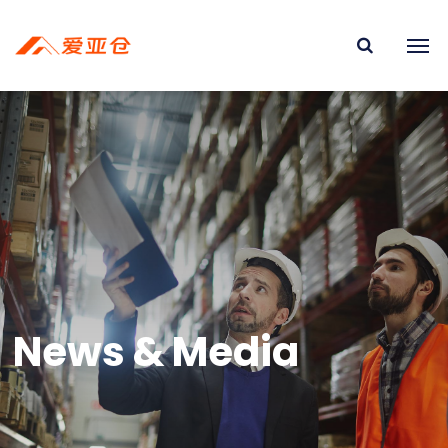
News & Media