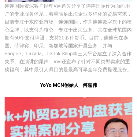
连连国际资深客户经理Vivi首先分享了连连国际作为面向用
户的专业服务体系，着重满足出海企业多样化的贸易需求，
目前专注于东南亚市场。连连国际，作为连连数字旗下的核
心品牌，以支付为核心，专注于出海业务。其在全球范围内
拥有60个支付牌照，支持20多种货币。目前，连连已在泰
国、菲律宾、印尼、新加坡等国家开展业务，并与
Shopee、Lazada、TikTok Shop等三大平台建立了深入合作
关系。在演讲的尾声，Vivi还宣布了针对不同类型卖家的重
磅福利，其中最引人瞩目的是最高可享全年免费提现服务。
YoYo MCN创始人—何嘉伟