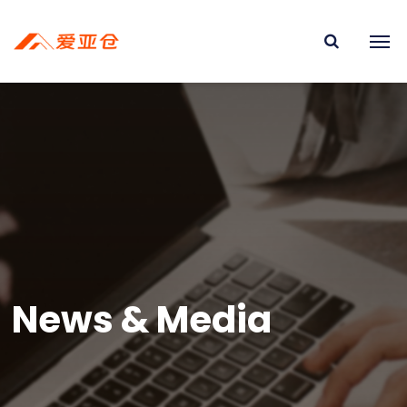
News & Media