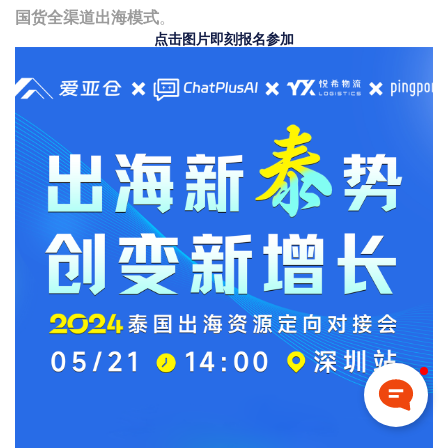
国货全渠道出海模式
。
点击图片即刻报名参加