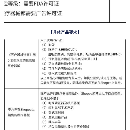
【具体产品要求】