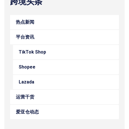
跨境头条
热点新闻
平台资讯
TikTok Shop
Shopee
Lazada
运营干货
爱亚仓动态