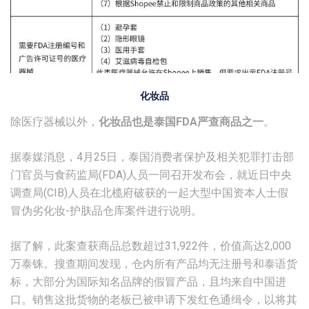
化妆品
除医疗器械以外，
化妆品也是泰国FDA严查商品之一
。
据泰媒消息，4月25日，泰国消费者保护及相关犯罪打击部
门官员与食药监局(FDA)人员一同召开发布会，就近日中央
调查局(CIB)人员在北榄府破获的一起大型中国资本人士假
冒伪劣化妆-护肤品仓库案件进行说明。
据了解，此案查获商品总数超过31,922件，价值高达2,000
万泰铢。搜查期间发现，仓内所有产品均无注册号和泰语货
标，大部分为国际知名品牌的假冒产品，且均来自中国进
口。销售这批货物的老板已被申请下发红色通缉令，以将其