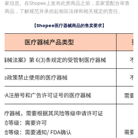
家信息。在Shopee上发布此类商品之前，卖家需配合审查
商品，了解规范并承担起相应法律和相关规定的责任。
【Shopee医疗器械商品的售卖要求】