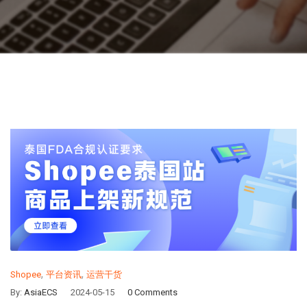
,
,
Shopee
平台资讯
运营干货
By:
AsiaECS
2024-05-15
0 Comments