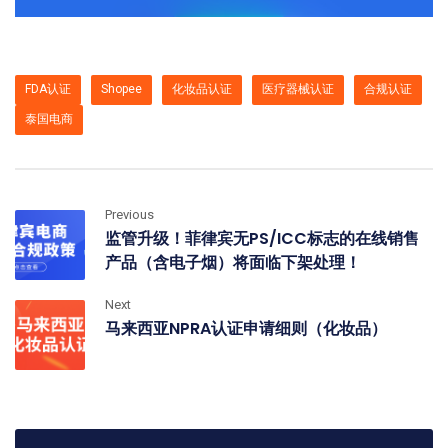
FDA认证
Shopee
化妆品认证
医疗器械认证
合规认证
泰国电商
Previous
监管升级！菲律宾无PS/ICC标志的在线销售
产品（含电子烟）将面临下架处理！
Next
马来西亚NPRA认证申请细则（化妆品）