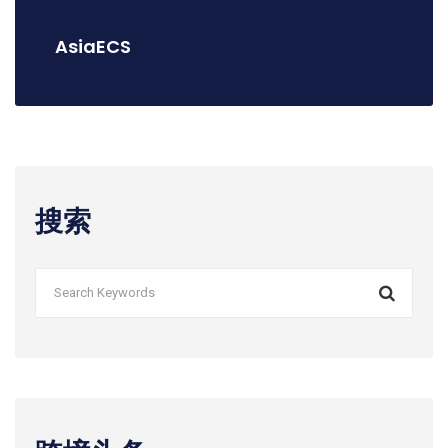
AsiaECS
搜索