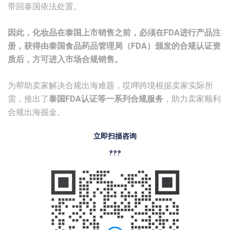
带回泰国依法处置。
因此，化妆品在泰国上市销售之前，必须在FDA进行产品注
册，获得由泰国食品药品管理局（FDA）颁发的合规认证资
质后，方可进入市场合规销售。
为帮助卖家解决合规出海难题，哎呷跨境根据卖家实际所
需，推出了
泰国FDA认证等一系列合规服务
，助力卖家顺利
合规出海掘金。
立即扫描咨询
???