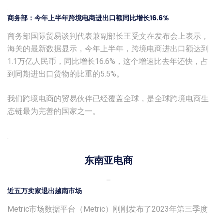
.
商务部：今年上半年跨境电商进出口额同比增长16.
6%
商务部国际贸易谈判代表兼副部长王受文在发布会上表示，
海关的最新数据显示，今年上半年，跨境电商进出口额达到
1.1万亿人民币，同比增长16.6%，这个增速比去年还快，占
到同期进出口货物的比重的5.5%。
我们跨境电商的贸易伙伴已经覆盖全球，是全球跨境电商生
态链最为完善的国家之一。
.
东南亚电商
–
近五万卖家退出越南市场
Metric市场数据平台（Metric）刚刚发布了2023年第三季度