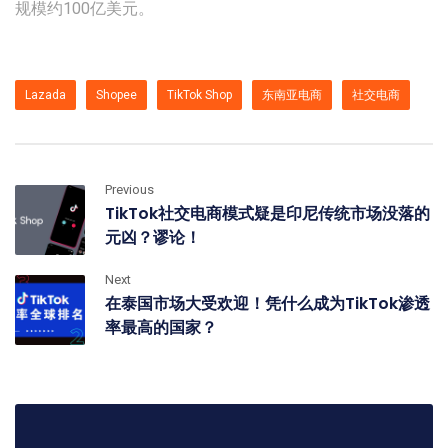
规模约100亿美元。
Lazada
Shopee
TikTok Shop
东南亚电商
社交电商
Previous
TikTok社交电商模式疑是印尼传统市场没落的
元凶？谬论！
Next
在泰国市场大受欢迎！凭什么成为TikTok渗透
率最高的国家？