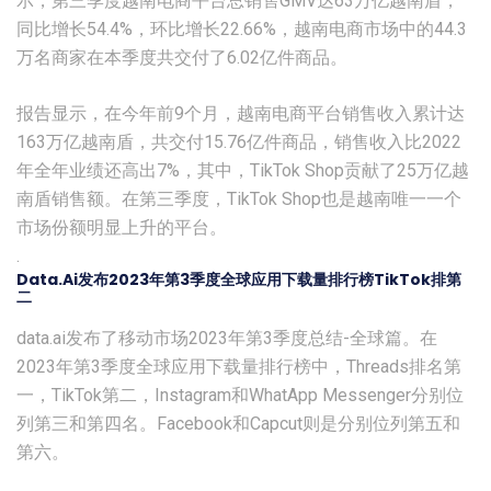
示，第三季度越南电商平台总销售GMV达63万亿越南盾，
同比增长54.4%，环比增长22.66%，越南电商市场中的44.3
万名商家在本季度共交付了6.02亿件商品。
报告显示，在今年前9个月，越南电商平台销售收入累计达
163万亿越南盾，共交付15.76亿件商品，销售收入比2022
年全年业绩还高出7%，其中，TikTok Shop贡献了25万亿越
南盾销售额。在第三季度，TikTok Shop也是越南唯一一个
市场份额明显上升的平台。
.
Data.ai发布2023年第3季度全球应用下载量排行榜TikTok排第
二
data.ai发布了移动市场2023年第3季度总结-全球篇。在
2023年第3季度全球应用下载量排行榜中，Threads排名第
一，TikTok第二，Instagram和WhatApp Messenger分别位
列第三和第四名。Facebook和Capcut则是分别位列第五和
第六。