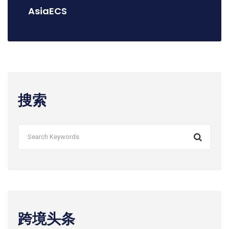
AsiaECS
搜索
跨境头条