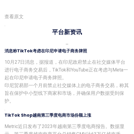
查看原文
.
平台新资讯
–
消息称TikTok考虑在印尼申请电子商务牌照
10月27日消息，据报道，在印尼政府禁止在社交媒体平台
进行电子商务交易后，TikTok和YouTube正在考虑与Meta一
起在印尼申请电子商务牌照。
印尼贸易部一个月前禁止社交媒体上的电子商务交易，称其
旨在保护中小型线下商家和市场，并确保用户数据受到保
护。
.
TikTok Shop越南第三季度电商市场份额上涨
Metric近日发布了2023年越南第三季度电商报告。数据显