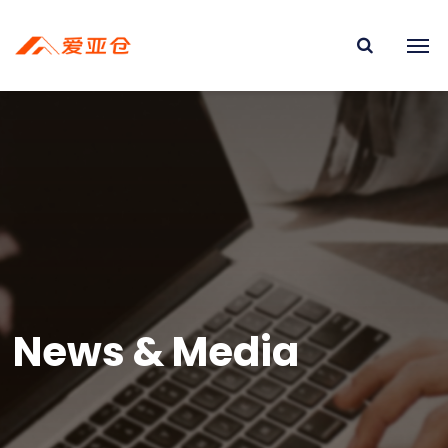
News & Media