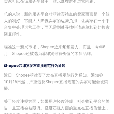
卖家可以在该服务平台中一站式处理所有运营问题。
总的来说，新的服务平台对菲律宾站点的卖家而言是一个较
大的利好，它能大大降低卖家的运营负担，让卖家在一个平
台集中处理运营工作，而无需到处寻找申请表单和到处搜索
回复邮件。
瞄准这一新兴市场，Shopee近来频频发力。而且，今年8
月，Shopee还被选为菲律宾最有价值的零售品牌。
.
Shopee菲律宾发布直播规范行为通知
近日，Shopee菲律宾了发布直播规范行为通知。通知称，
10月16日起，严重违反Shopee直播规范的卖家可能会被禁
播。
关于轻度违规方面，如果用户轻度违规，则会收到平台的警
告，且直播会被限流。轻度违规方面的重点在直播质量上，