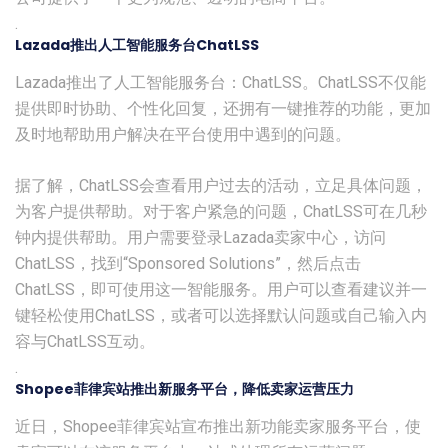
.
Lazada推出人工智能服务台ChatLSS
Lazada推出了人工智能服务台：ChatLSS。ChatLSS不仅能
提供即时协助、个性化回复，还拥有一键推荐的功能，更加
及时地帮助用户解决在平台使用中遇到的问题。
据了解，ChatLSS会查看用户过去的活动，立足具体问题，
为客户提供帮助。对于客户紧急的问题，ChatLSS可在几秒
钟内提供帮助。用户需要登录Lazada卖家中心，访问
ChatLSS，找到“Sponsored Solutions”，然后点击
ChatLSS，即可使用这一智能服务。用户可以查看建议并一
键轻松使用ChatLSS，或者可以选择默认问题或自己输入内
容与ChatLSS互动。
.
Shopee菲律宾站推出新服务平台，降低卖家运营压力
近日，Shopee菲律宾站宣布推出新功能卖家服务平台，使