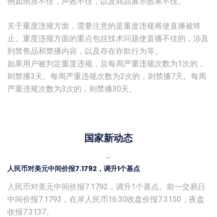
例如画质不佳，声效不佳，以及商品展示效果不佳。
关于重度违规方面，需要注意的是重度违规将使直播被终
止。重度违规方面的重点包括技术问题使直播不佳的，涉及
到禁售品和禁播内容，以及存在诈欺行为等。
如果用户被判定重度违规，且每周严重违规次数为1次的，
则禁播3天。每周严重违规次数为2次的，则禁播7天。每周
严重违规次数为3次的，则禁播30天。
.
国家新动态
–
人民币对美元中间价报7.1792，调升1个基点
人民币对美元中间价报7.1792，调升1个基点。前一交易日
中间价报7.1793，在岸人民币16:30收盘价报7.3150，夜盘
收报7.3137。