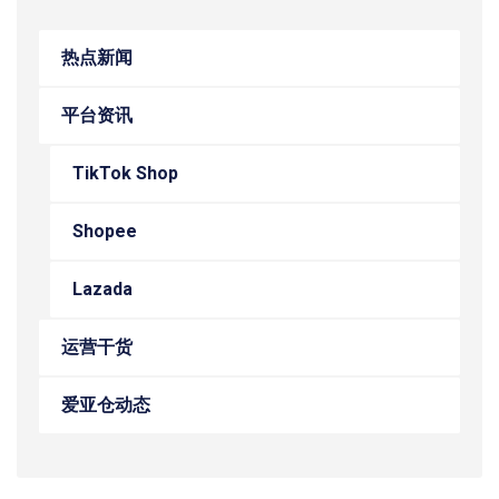
热点新闻
平台资讯
TikTok Shop
Shopee
Lazada
运营干货
爱亚仓动态