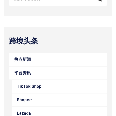
跨境头条
热点新闻
平台资讯
TikTok Shop
Shopee
Lazada