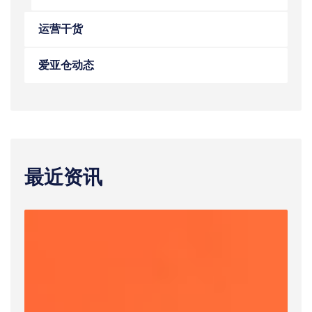
运营干货
爱亚仓动态
最近资讯