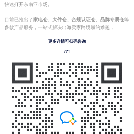
快速打开东南亚市场。
目前已推出了
家电仓、大件仓、合规认证仓、品牌专属仓
等
多款产品服务，一站式解决出海卖家跨境履约难题，
更多详情可扫码咨询
???