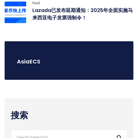
Next
Lazada已发布延期通知：2025年全面实施马
来西亚电子发票强制令！
AsiaECS
搜索