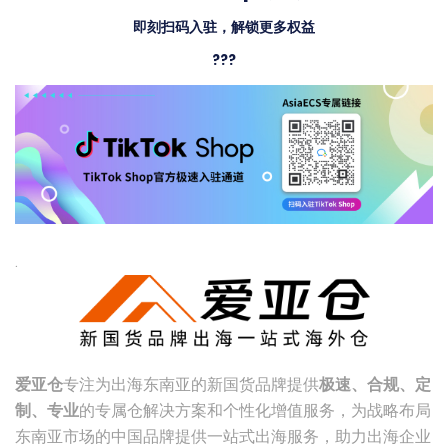
即刻扫码入驻，解锁更多权益
???
.
爱亚仓
专注为出海东南亚的新国货品牌提供
极速、合规、定
制、专业
的专属仓解决方案和个性化增值服务，为战略布局
东南亚市场的中国品牌提供一站式出海服务，助力出海企业