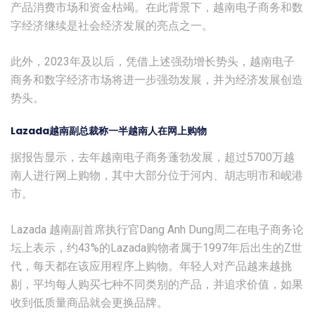
产品消费市场和资金枯竭。在此背景下，越南电子商务和数
字经济继续是社会经济发展的亮点之一。
此外，2023年及以后，凭借上述强劲增长势头，越南电子
商务和数字经济市场将进一步强劲发展，并为经济发展创造
势头。
Lazada越南副总裁称一半越南人在网上购物
据报告显示，去年越南电子商务蓬勃发展，超过5700万越
南人进行网上购物，其中大部分位于河内、胡志明市和岘港
市。
Lazada 越南副首席执行官Dang Anh Dung周二在电子商务论
坛上表示，约43%的Lazada购物者属于1997年后出生的Z世
代，每天都在该应用程序上购物。年轻人对产品越来越挑
剔，平均每人购买七种不同类别的产品，并追求价值，如果
收到低质量商品就会更换品牌。