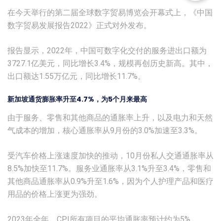
在今天举行的第二届全球数字贸易博览会开幕式上，《中国
数字贸易发展报告2022》正式对外发布。
报告显示，2022年，中国可数字化交付的服务进出口额为
3727.1亿美元，同比增长3.4%，规模再创历史新高。其中，
出口额达1.55万亿元，同比增长11.7%。
新加坡通货膨胀率升至4.7%，为5个月来最高
由于服务、零售和其他商品的通胀率上升，以及电力和天然
气成本的增加，核心通胀率从9月份的3.0%加速至3.3%。
受汽车价格上涨速度加快的推动，10月份私人交通通胀率从
8.5%加快至11.7%。服务业通胀率从3.1%升至3.4%，零售和
其他商品通胀率从0.9%升至1.6%，因为个人护理产品和医疗
用品的价格上涨更为强劲。
2023年全年，CPI所有项目的平均通胀率预计约为5%，