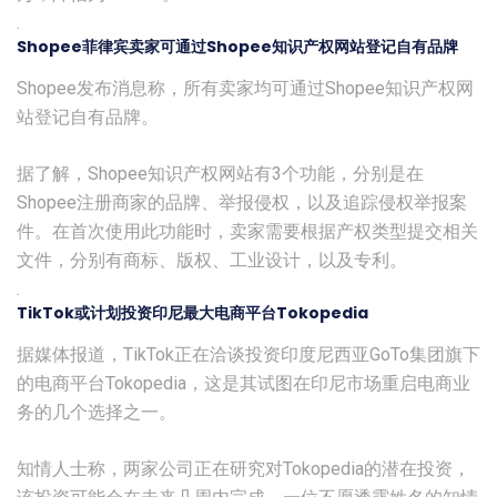
.
Shopee菲律宾卖家可通过Shopee知识产权网站登记自有品牌
Shopee发布消息称，所有卖家均可通过Shopee知识产权网
站登记自有品牌。
据了解，Shopee知识产权网站有3个功能，分别是在
Shopee注册商家的品牌、举报侵权，以及追踪侵权举报案
件。在首次使用此功能时，卖家需要根据产权类型提交相关
文件，分别有商标、版权、工业设计，以及专利。
.
TikTok或计划投资印尼最大电商平台Tokopedia
据媒体报道，TikTok正在洽谈投资印度尼西亚GoTo集团旗下
的电商平台Tokopedia，这是其试图在印尼市场重启电商业
务的几个选择之一。
知情人士称，两家公司正在研究对Tokopedia的潜在投资，