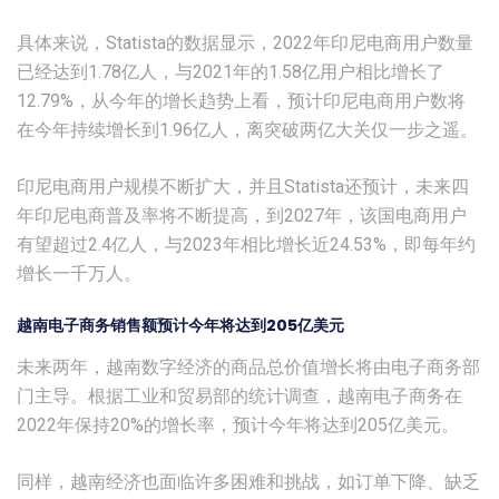
具体来说，Statista的数据显示，2022年印尼电商用户数量
已经达到1.78亿人，与2021年的1.58亿用户相比增长了
12.79%，从今年的增长趋势上看，预计印尼电商用户数将
在今年持续增长到1.96亿人，离突破两亿大关仅一步之遥。
印尼电商用户规模不断扩大，并且Statista还预计，未来四
年印尼电商普及率将不断提高，到2027年，该国电商用户
有望超过2.4亿人，与2023年相比增长近24.53%，即每年约
增长一千万人。
越南电子商务销售额预计今年将达到205亿美元
未来两年，越南数字经济的商品总价值增长将由电子商务部
门主导。根据工业和贸易部的统计调查，越南电子商务在
2022年保持20%的增长率，预计今年将达到205亿美元。
同样，越南经济也面临许多困难和挑战，如订单下降、缺乏