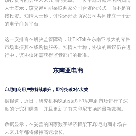
该投资可能会在未来几周内完成。一位不愿透露姓名的知情
人士表示，该交易可能采取两家公司合资的形式，而不是直
接投资。知情人士称，讨论还涉及两家公司共同建立一个新
的电子商务平台。
这一安排旨在解决监管障碍，让TikTok在东南亚最大的零售
市场重振其在线购物服务。知情人士称，协议的审议仍在进
行中，该协议还需获得监管部门的批准。
东南亚电商
.
印尼电商用户数持续攀升，即将突破2亿大关
据报道，近日，研究机构Statista对印尼电商市场进行了深
度的研究和调查，并且更新了有关印尼市场的最新数据。
数据显示，在妥善的国家数字经济框架下,印尼电商市场在
未来几年都将保持高速增长。