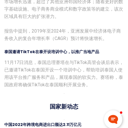
市场增长迅速，超过了其他亚洲邻国经济体；随着更好的数
字基础设施、电子商务商业模式和数字政策等的建立，该次
区域具有巨大的扩张潜力。
报告中提到，2019年至2024年，亚洲发展中经济体电子商
务收入的复合年增长率（CAGR）预计将快速增长。
泰国邀请TikTok在泰开设培训中心，以推广当地产品
11月17日消息，泰国总理赛塔在与TikTok高管会谈后表示，
已邀请TikTok在泰国开设一个培训中心，帮助培训泰国人使
用该平台推广服务和产品，展现泰国的软实力。赛塔称，泰
国政府将确保TikTok在泰国顺利开展业务。
.
国家新动态
.
中国2022年跨境电商进出口额达2.11万亿元