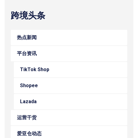
跨境头条
热点新闻
平台资讯
TikTok Shop
Shopee
Lazada
运营干货
爱亚仓动态