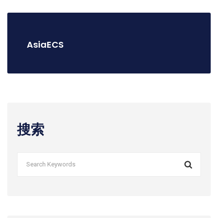
AsiaECS
搜索