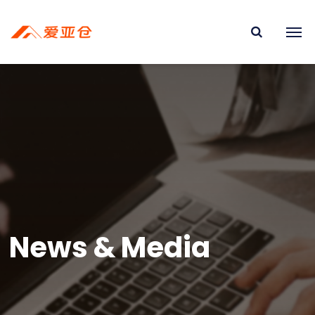
News & Media