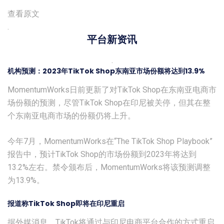
查看原文
.
平台新资讯
.
机构预测：2023年TikTok Shop东南亚市场份额将达到13.9%
MomentumWorks日前更新了对TikTok Shop在东南亚电商市
场份额的预测，尽管TikTok Shop在印尼被关停，但其在整
个东南亚电商市场的份额仍将上升。
今年7月，MomentumWorks在“The TikTok Shop Playbook”
报告中，预计TikTok Shop的市场份额到2023年将达到
13.2%左右。禁令颁布后，MomentumWorks将该预测调整
为13.9%。
报道称TikTok Shop即将在印尼重启
据外媒消息，TikTok将通过与印尼电商平台合作的方式重启