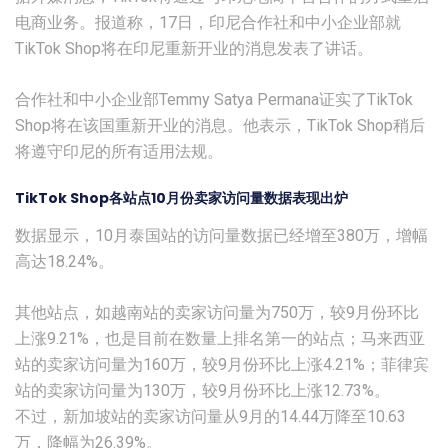
电商业务。报道称，17日，印尼合作社和中小企业部就
TikTok Shop将在印尼重新开业的消息发表了讲话。
合作社和中小企业部Temmy Satya Permana证实了TikTok
Shop将在该国重新开业的消息。他表示，TikTok Shop稍后
将遵守印尼的所有适用法规。
TikTok Shop各站点10月份卖家访问量数据表现出炉
数据显示，10月泰国站的访问量数据已经增至380万，增幅
高达18.24%。
其他站点，如越南站的卖家访问量为750万，较9月份环比
上涨9.21%，也是目前在数量上排名第一的站点；马来西亚
站的卖家访问量为160万，较9月份环比上涨4.21%；菲律宾
站的卖家访问量为130万，较9月份环比上涨12.73%。
不过，新加坡站的卖家访问量从9月的14.44万降至10.63
万，降幅为26.39%。