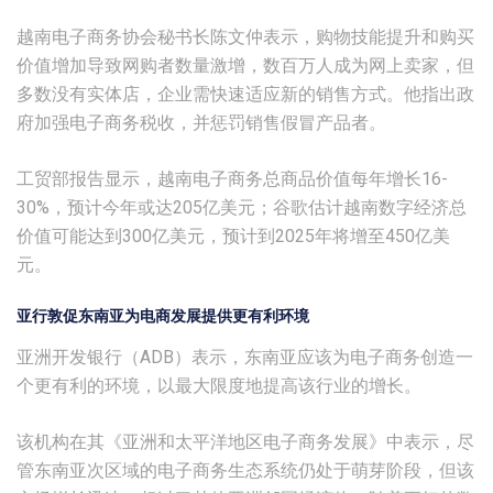
越南电子商务协会秘书长陈文仲表示，购物技能提升和购买
价值增加导致网购者数量激增，数百万人成为网上卖家，但
多数没有实体店，企业需快速适应新的销售方式。他指出政
府加强电子商务税收，并惩罚销售假冒产品者。
工贸部报告显示，越南电子商务总商品价值每年增长16-
30%，预计今年或达205亿美元；谷歌估计越南数字经济总
价值可能达到300亿美元，预计到2025年将增至450亿美
元。
亚行敦促东南亚为电商发展提供更有利环境
亚洲开发银行（ADB）表示，东南亚应该为电子商务创造一
个更有利的环境，以最大限度地提高该行业的增长。
该机构在其《亚洲和太平洋地区电子商务发展》中表示，尽
管东南亚次区域的电子商务生态系统仍处于萌芽阶段，但该