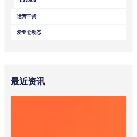
Lazada
运营干货
爱亚仓动态
最近资讯