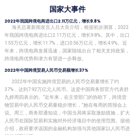
国家大事件
2022年我国跨境电商进出口2.11万亿元，增长9.8%
海关总署新闻发言人吕大良介绍，根据初步测算，2022
年我国跨境电商进出口2.11万亿元，增长9.8%。其中，出口
1.55万亿元，增长11.7%，进口0.56万亿元，增长4.9%。近
年来，跨境电商发展迅速，国家陆续出台了相关支持政策，
跨境电商优势和潜力有望进一步释放。
2022年中国跨境贸易人民币交易额增长37%
2022年中国实施跨境贸易的人民币交易量增长了约
37%，达到7.92万亿元人民币。这是中国商务部官方代表舒
九婷周四表示的。“近年来，在主管部门的协助下，跨境货
物贸易中的人民币交易量稳步增长，”她在每周的简报会上
说。周三，商务部通知说，中国当局将采取激励措施，扩大
人民币在国际贸易和实施对外经济项目中的使用范围。据他
介绍，政府要求该国的金融机构加强与其他国家以人民币进