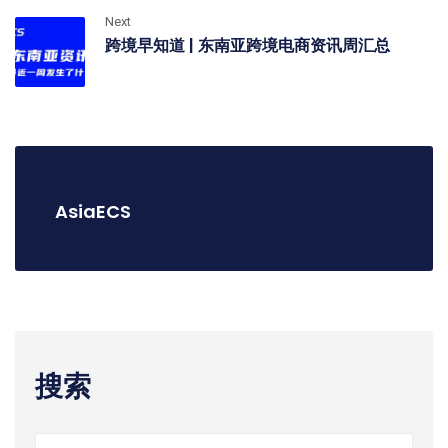
Next
跨境早知道 | 东南亚跨境电商资讯周汇总
AsiaECS
搜索