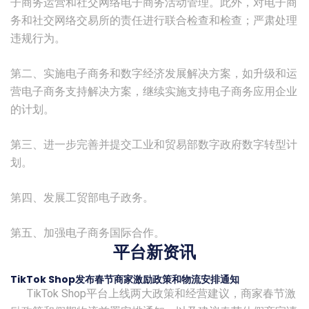
子商务运营和社交网络电子商务活动管理。此外，对电子商
务和社交网络交易所的责任进行联合检查和检查；严肃处理
违规行为。
第二、实施电子商务和数字经济发展解决方案，如升级和运
营电子商务支持解决方案，继续实施支持电子商务应用企业
的计划。
第三、进一步完善并提交工业和贸易部数字政府数字转型计
划。
第四、发展工贸部电子政务。
第五、加强电子商务国际合作。
平台新资讯
TikTok Shop发布春节商家激励政策和物流安排通知
TikTok Shop平台上线两大政策和经营建议，商家春节激