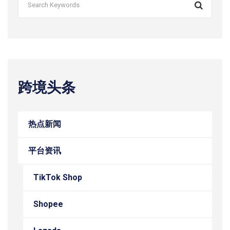
跨境头条
热点新闻
平台资讯
TikTok Shop
Shopee