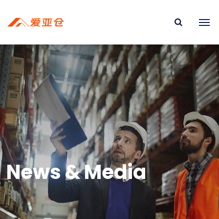
News & Media