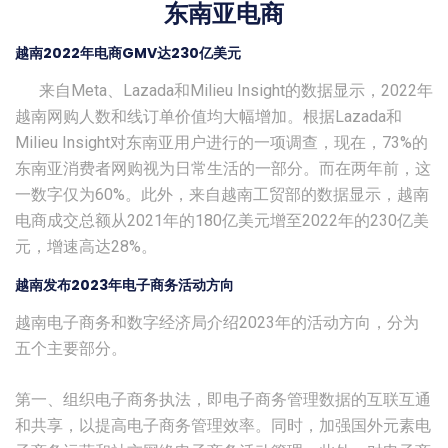
东南亚电商
越南2022年电商GMV达230亿美元
来自Meta、Lazada和Milieu Insight的数据显示，2022年
越南网购人数和线订单价值均大幅增加。根据Lazada和
Milieu Insight对东南亚用户进行的一项调查，现在，73%的
东南亚消费者网购视为日常生活的一部分。而在两年前，这
一数字仅为60%。此外，来自越南工贸部的数据显示，越南
电商成交总额从2021年的180亿美元增至2022年的230亿美
元，增速高达28%。
越南发布2023年电子商务活动方向
越南电子商务和数字经济局介绍2023年的活动方向，分为
五个主要部分。
第一、组织电子商务执法，即电子商务管理数据的互联互通
和共享，以提高电子商务管理效率。同时，加强国外元素电