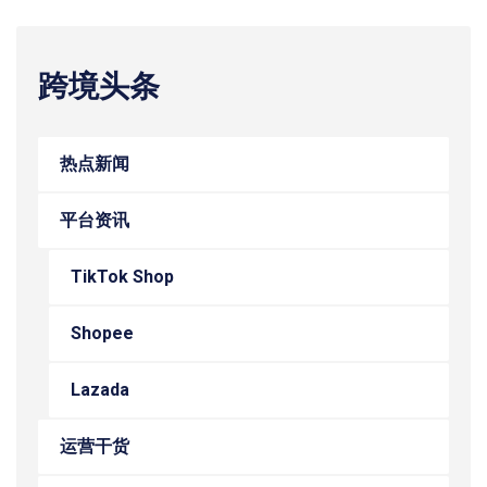
跨境头条
热点新闻
平台资讯
TikTok Shop
Shopee
Lazada
运营干货