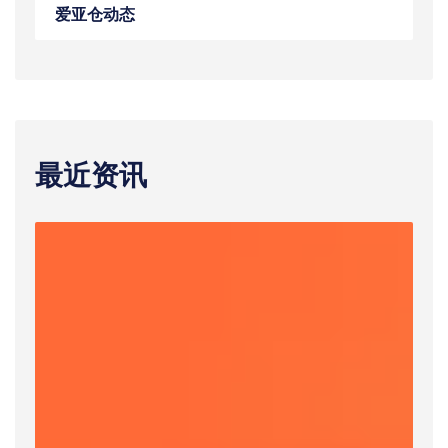
爱亚仓动态
最近资讯