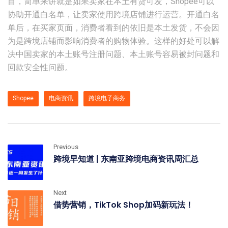
目，简单来讲就是如果卖家在本土有货可发，Shopee可以
协助开通白名单，让卖家使用跨境店铺进行运营。开通白名
单后，在买家页面，消费者看到的依旧是本土发货，不会因
为是跨境店铺而影响消费者的购物体验。这样的好处可以解
决中国卖家的本土账号注册问题、本土账号容易被封问题和
回款安全性问题。
Shopee
电商资讯
跨境电子商务
Previous
跨境早知道 | 东南亚跨境电商资讯周汇总
Next
借势营销，TikTok Shop加码新玩法！