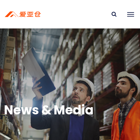
News & Media