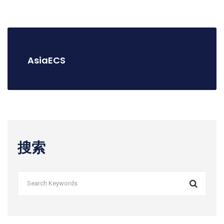
AsiaECS
搜索