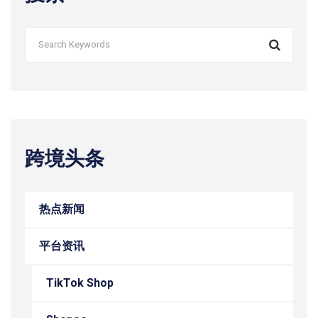
跨境头条
热点新闻
平台资讯
TikTok Shop