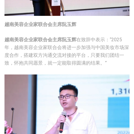
越南美容企业家联合会主席阮玉辉
越南美容企业家联合会主席阮玉辉
在致辞中表示：“2025
年，越南美容企业家联合会将进一步加强与中国美妆市场深
度合作，搭建双方沟通交流对接的平台，只要我们团结一
致，怀抱共同愿景，就一定能取得圆满的结果。”