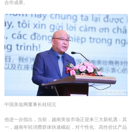
合作成果。
中国美妆网董事长桂绍元
他进一步指出，当前，越南美妆市场正迎来三大新机遇：其
一，越南年轻消费群体快速崛起，对个性化、高性价比产品