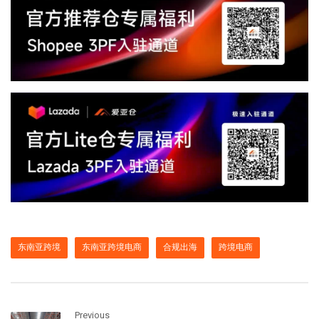
东南亚跨境
东南亚跨境电商
合规出海
跨境电商
Previous