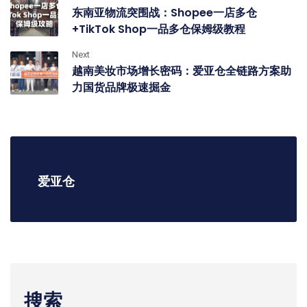
东南亚物流突围战：Shopee一店多仓
+TikTok Shop一品多仓保姆级教程
Next
越南美妆市场增长密码：爱亚仓全链路方案助
力国货品牌极速掘金
爱亚仓
搜索