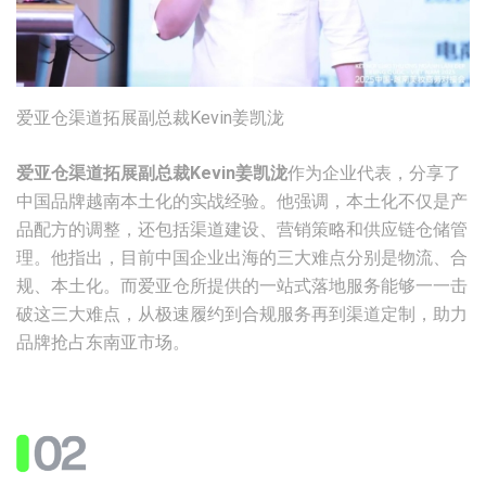
爱亚仓渠道拓展副总裁Kevin姜凯泷
爱亚仓渠道拓展副总裁Kevin姜凯泷
作为企业代表，分享了
中国品牌越南本土化的实战经验。他强调，本土化不仅是产
品配方的调整，还包括渠道建设、营销策略和供应链仓储管
理。他指出，目前中国企业出海的三大难点分别是物流、合
规、本土化。而爱亚仓所提供的一站式落地服务能够一一击
破这三大难点，从极速履约到合规服务再到渠道定制，助力
品牌抢占东南亚市场。