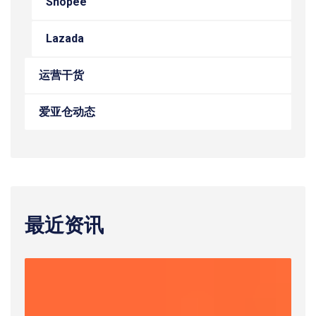
Shopee
Lazada
运营干货
爱亚仓动态
最近资讯