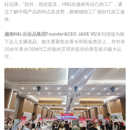
好品牌。”此外，他还提及，HNQ在越南有自己的工厂，通
过了解中国产品的特点及优势，能够辅助工厂做好代加工板
块。
越南N&L化妆品集团Founder&CEO JADE VU
来到现场为旗
下达人主播选品。她主要聚焦在香水和彩妆类目上，并对有
20余年香水OEM代工经验的艾琪所提供的香型表示极大认
可。