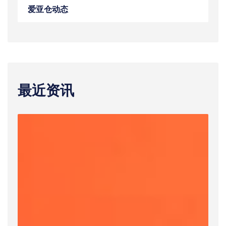
爱亚仓动态
最近资讯