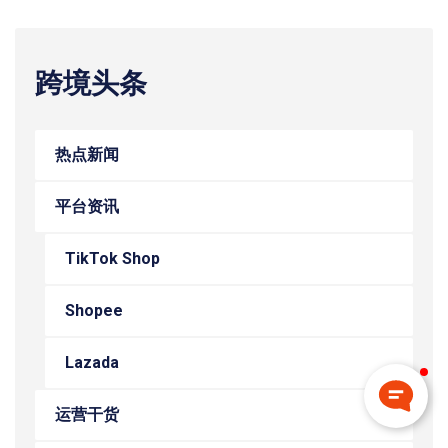
跨境头条
热点新闻
平台资讯
TikTok Shop
Shopee
Lazada
运营干货