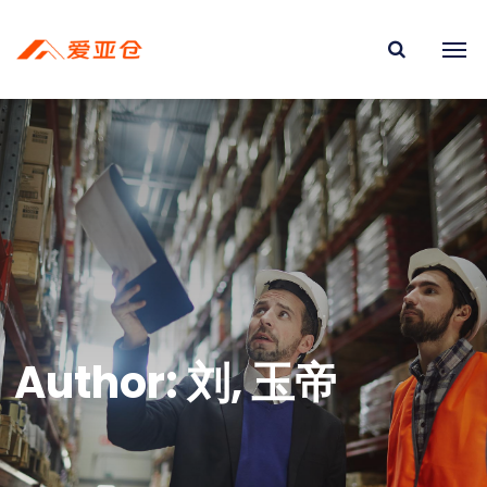
Author: 刘, 玉帝