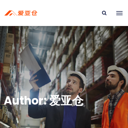
Author: 爱亚仓