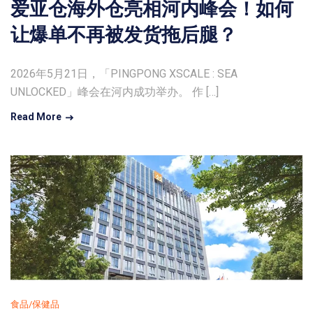
爱亚仓海外仓亮相河内峰会！如何
让爆单不再被发货拖后腿？
2026年5月21日，「PINGPONG XSCALE : SEA
UNLOCKED」峰会在河内成功举办。 作 […]
Read More
食品/保健品