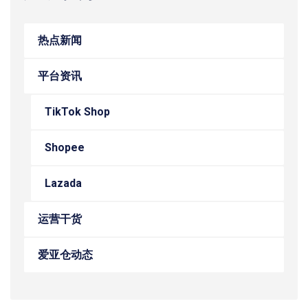
热点新闻
平台资讯
TikTok Shop
Shopee
Lazada
运营干货
爱亚仓动态