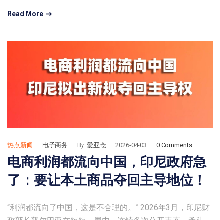
Read More
热点新闻
电子商务
By:
爱亚仓
2026-04-03
0 Comments
电商利润都流向中国，印尼政府急
了：要让本土商品夺回主导地位！
“利润都流向了中国，这是不合理的。” 2026年3月，印尼财