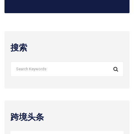
搜索
跨境头条