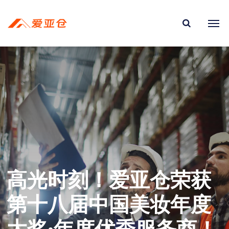
高光时刻！爱亚仓荣获
第十八届中国美妆年度