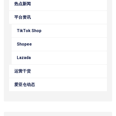
热点新闻
平台资讯
TikTok Shop
Shopee
Lazada
运营干货
爱亚仓动态