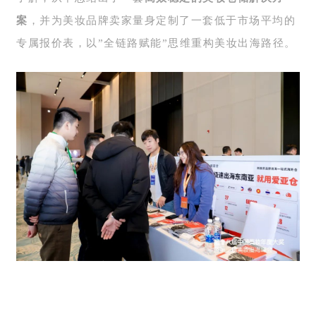
案
，并为美妆品牌卖家量身定制了一套低于市场平均的
专属报价表
，以”全链路赋能”思维重构美妆出海路径。