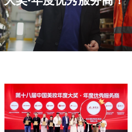
大奖·年度优秀服务商！