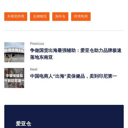
东南亚跨境
仓储物流
海外仓
跨境电商
Previous
争做国货出海最强辅助：爱亚仓助力品牌极速
落地东南亚
Next
中国电商人“出海”卖保健品，卖到印尼第一
爱亚仓