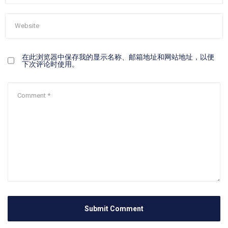
在此浏览器中保存我的显示名称、邮箱地址和网站地址，以便
下次评论时使用。