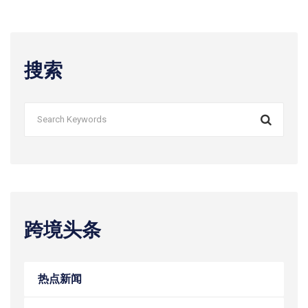
搜索
跨境头条
热点新闻