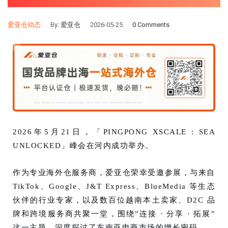
爱亚仓动态
By:
爱亚仓
2026-05-25
0 Comments
2026年5月21日，「PINGPONG XSCALE : SEA
UNLOCKED」峰会在河内成功举办。
作为专业海外仓服务商，爱亚仓荣幸受邀参展，与来自
TikTok、Google、J&T Express、BlueMedia 等生态
伙伴的行业专家，以及数百位越南本土卖家、D2C 品
牌和跨境服务商共聚一堂，围绕”连接 · 分享 · 拓展”
这一主题，深度探讨了东南亚电商市场的增长密码。