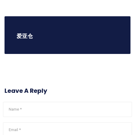
爱亚仓
Leave A Reply