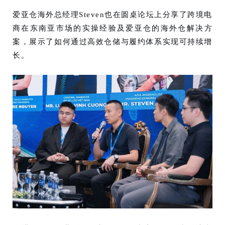
爱亚仓海外总经理Steven也在圆桌论坛上分享了跨境电
商在东南亚市场的实操经验及爱亚仓的海外仓解决方
案，展示了如何通过高效仓储与履约体系实现可持续增
长。