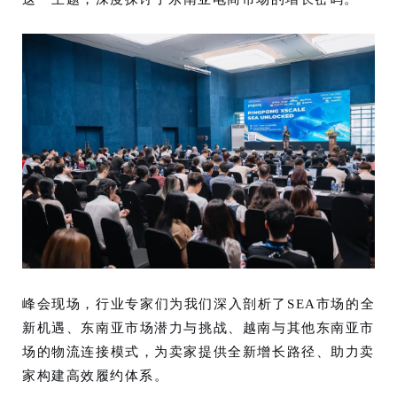
峰会现场，行业专家们为我们深入剖析了SEA市场的全
新机遇、东南亚市场潜力与挑战、越南与其他东南亚市
场的物流连接模式，为卖家提供全新增长路径、助力卖
家构建高效履约体系
。