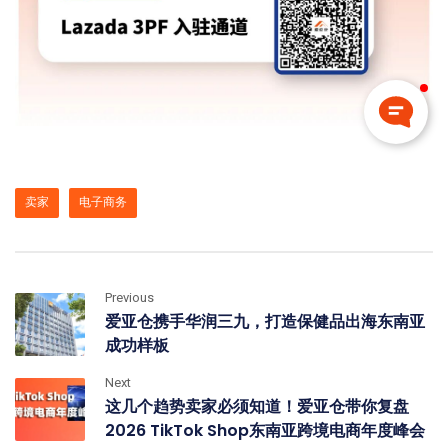
卖家
电子商务
Previous
爱亚仓携手华润三九，打造保健品出海东南亚
成功样板
Next
这几个趋势卖家必须知道！爱亚仓带你复盘
2026 TikTok Shop东南亚跨境电商年度峰会