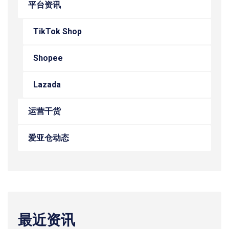
平台资讯
TikTok Shop
Shopee
Lazada
运营干货
爱亚仓动态
最近资讯