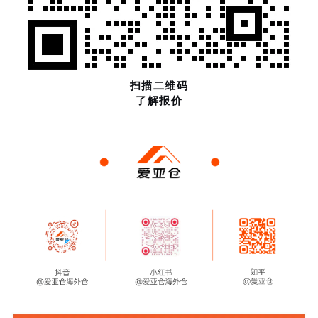
扫描二维码
了解报价