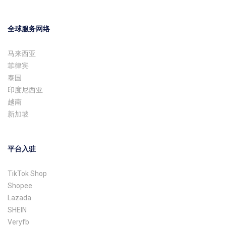
全球服务网络
马来西亚
菲律宾
泰国
印度尼西亚
越南
新加坡
平台入驻
TikTok Shop
Shopee
Lazada
SHEIN
Veryfb