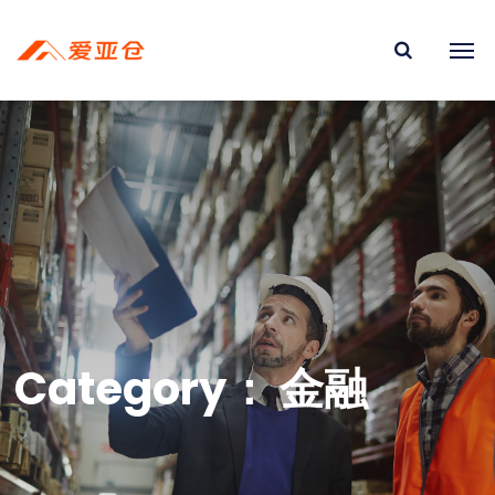
Category：
金融