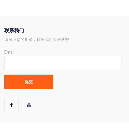
联系我们
请留下您的邮箱，稍后我们会联系您
Email