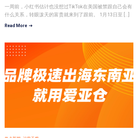
一周前，小红书估计也没想过TikTok在美国被禁跟自己会有
什么关系，转眼泼天的富贵就来到了跟前。 1月13日至 […]
Read More