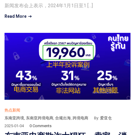
新闻发布会上表示，2024年1月1日至1 […]
Read More
热点新闻
东南亚跨境
,
东南亚跨境电商
,
合规出海
,
跨境电商
By:
爱亚仓
2025-01-04
0 Comments