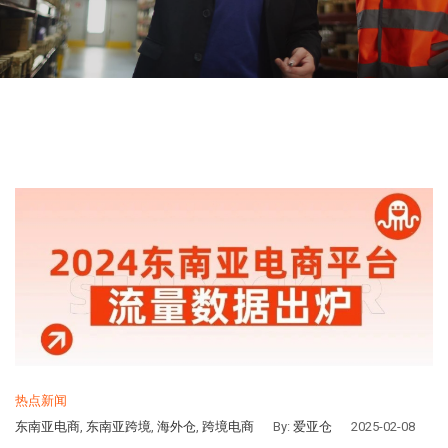
热点新闻
东南亚电商
,
东南亚跨境
,
海外仓
,
跨境电商
By:
爱亚仓
2025-02-08