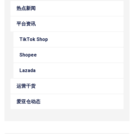
热点新闻
平台资讯
TikTok Shop
Shopee
Lazada
运营干货
爱亚仓动态