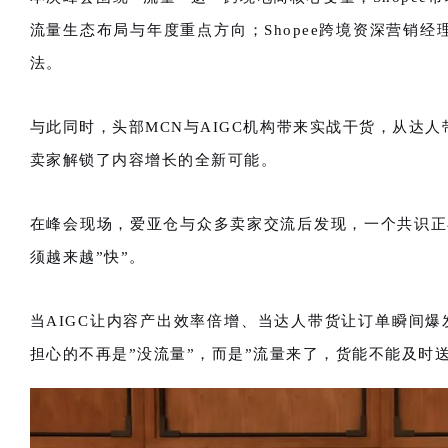
流量生态布局与年度重点方向；Shopee跨境资深营销经理 
法。
与此同时，头部MCN与AIGC机构带来实战干货，从达人
卖家解锁了内容增长的全新可能。
在峰会现场，爱亚仓与众多卖家交流后发现，一个共识正
须越来越”快”。
当AIGC让内容产出效率倍增、当达人带货让订单瞬间爆发
担心的不再是”没流量”，而是”流量来了，货能不能及时