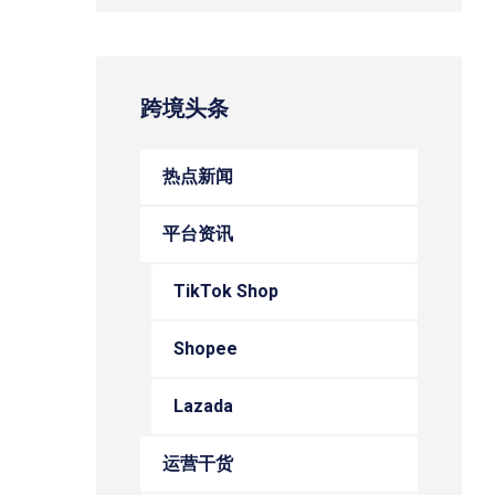
跨境头条
热点新闻
平台资讯
TikTok Shop
Shopee
Lazada
运营干货