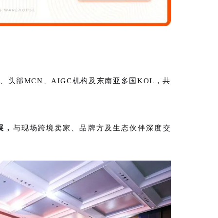
头部MCN、AIGC机构及东南亚多国KOL，共
展，
与现场跨境卖家、品牌方及生态伙伴深度交