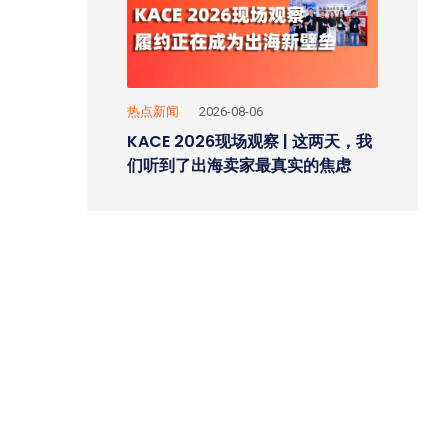
热点新闻
2026-08-06
KACE 2026现场观察 | 这两天，我
们听到了出海卖家最真实的焦虑