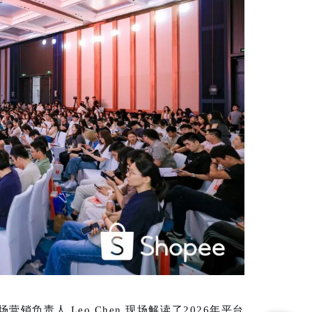
营销负责人 Leo Chen 现场解读了2026年平台