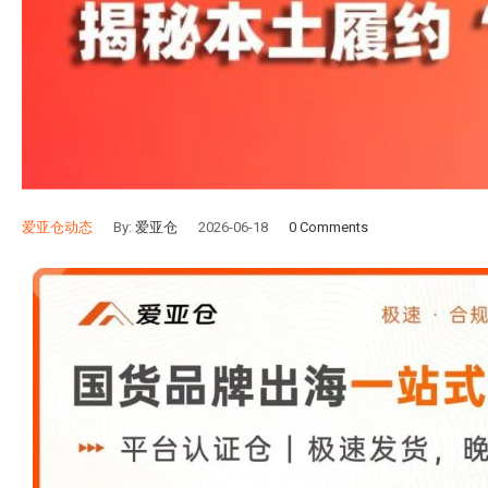
爱亚仓动态
By:
爱亚仓
2026-06-18
0 Comments