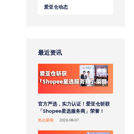
爱亚仓动态
最近资讯
官方严选，实力认证！爱亚仓斩获
「Shopee星选服务商」荣誉！
热点新闻
2026-08-07