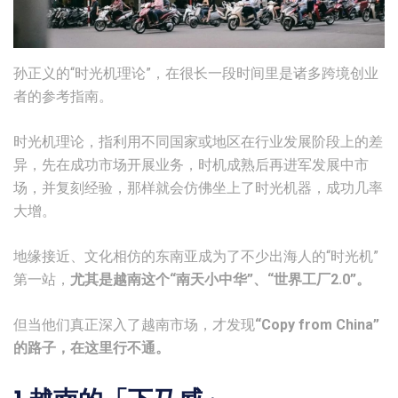
孙正义的“时光机理论”，在很长一段时间里是诸多跨境创业
者的参考指南。
时光机理论，指利用不同国家或地区在行业发展阶段上的差
异，先在成功市场开展业务，时机成熟后再进军发展中市
场，并复刻经验，那样就会仿佛坐上了时光机器，成功几率
大增。
地缘接近、文化相仿的东南亚成为了不少出海人的“时光机”
第一站，
尤其是越南这个“南天小中华”、“世界工厂2.0”。
但当他们真正深入了越南市场，才发现
“Copy from China”
的路子，在这里行不通。