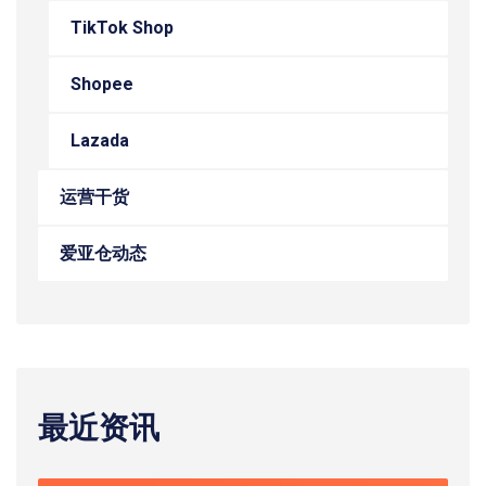
TikTok Shop
Shopee
Lazada
运营干货
爱亚仓动态
最近资讯