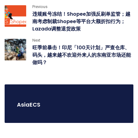
Previous
违规账号冻结！Shopee加强反刷单监管；越
南考虑制裁Shopee等平台大额折扣行为；
Lazada调整退货政策
Next
旺季前暴击！印尼「100天计划」严查仓库、
码头，越来越不欢迎外来人的东南亚市场还能
做吗？
AsiaECS