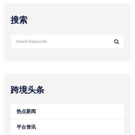
搜索
跨境头条
热点新闻
平台资讯