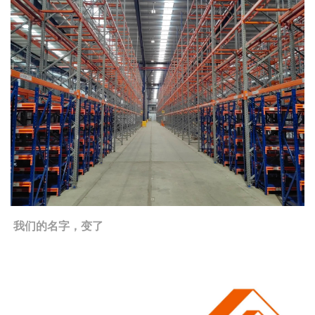
我们的名字，变了