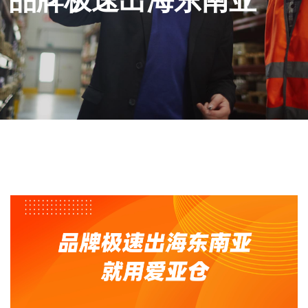
品牌极速出海东南亚