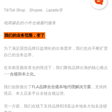
TikTok Shop、Shopee、Lazada等
电商爆款的小件仓储履约服务
我们的业务范围，变了
为了满足国货品牌日益增长的出海需求，我们也在不断扩宽
自己的业务边界。
在东南亚频发查仓的情况下，我们聚焦品牌出海的核心痛点
——
合规和本土化。
我们创新推出了
FLA品牌全合规本地代理解决方案
，支持跨
境店、本土店多平台全链合规运营。
另一方面，我们在线下支持品牌B2B直达本地各大知名连锁