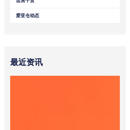
运营干货
爱亚仓动态
最近资讯