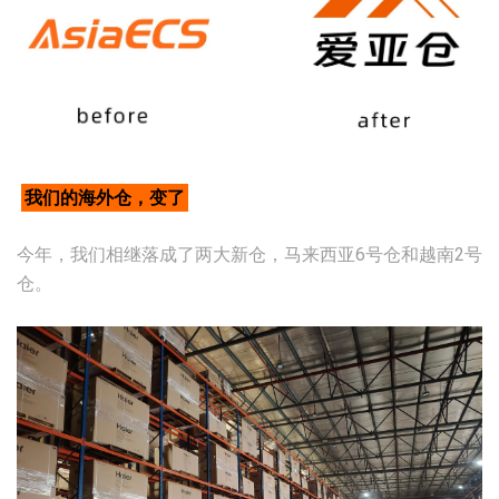
我们的海外仓，变了
今年，我们相继落成了两大新仓，马来西亚6号仓和越南2号
仓。