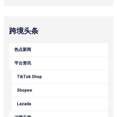
跨境头条
热点新闻
平台资讯
TikTok Shop
Shopee
Lazada