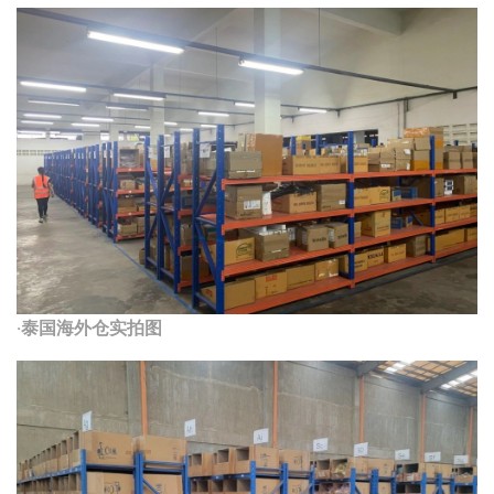
·泰国海外仓实拍图