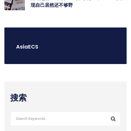
现自己居然还不够野
AsiaECS
搜索