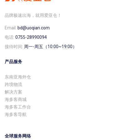
品牌极速出海，就用爱亚仓！
Email:
bd@uoqian.com
电话:
0755-28990094
接待时间:
周一-周五（10:00~19:00）
产品服务
东南亚海外仓
跨境物流
解决方案
海多客商城
海多客工作台
海多客导航
全球服务网络