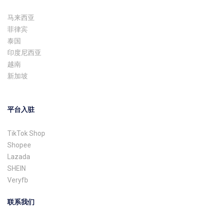
马来西亚
菲律宾
泰国
印度尼西亚
越南
新加坡
平台入驻
TikTok Shop
Shopee
Lazada
SHEIN
Veryfb
联系我们