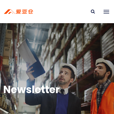
Newsletter