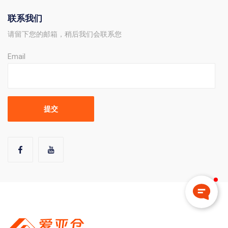
联系我们
请留下您的邮箱，稍后我们会联系您
Email