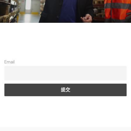
Email