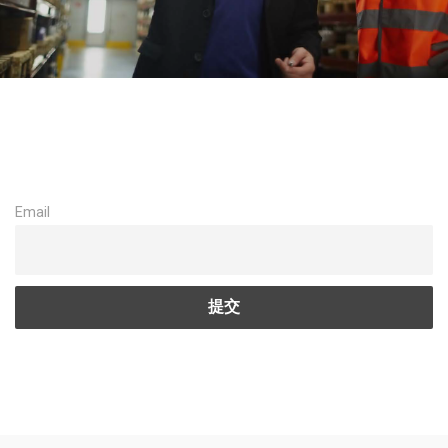
Email