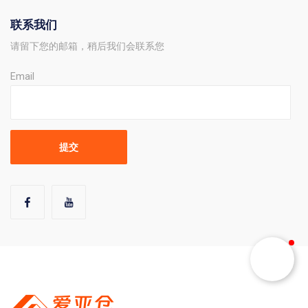
联系我们
请留下您的邮箱，稍后我们会联系您
Email