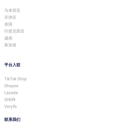
马来西亚
菲律宾
泰国
印度尼西亚
越南
新加坡
平台入驻
TikTok Shop
Shopee
Lazada
SHEIN
Veryfb
联系我们