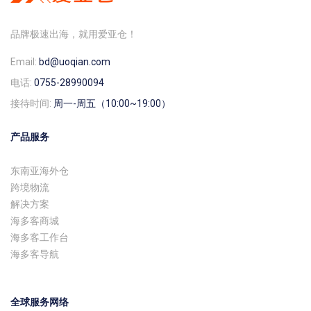
品牌极速出海，就用爱亚仓！
Email:
bd@uoqian.com
电话:
0755-28990094
接待时间:
周一-周五（10:00~19:00）
产品服务
东南亚海外仓
跨境物流
解决方案
海多客商城
海多客工作台
海多客导航
全球服务网络